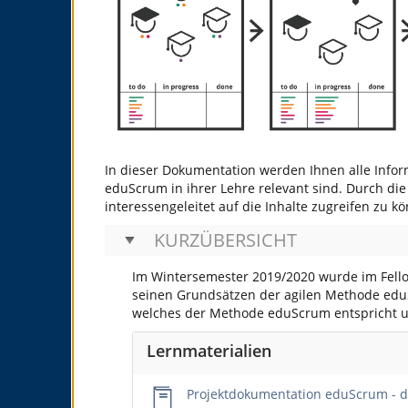
In dieser Dokumentation werden Ihnen alle Infor
eduScrum in ihrer Lehre relevant sind. Durch die
interessengeleitet auf die Inhalte zugreifen zu 
KURZÜBERSICHT
Im Wintersemester 2019/2020 wurde im Fello
seinen Grundsätzen der agilen Methode eduSc
welches der Methode eduScrum entspricht u
Lernmaterialien
Projektdokumentation eduScrum - di