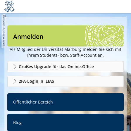
Anmelden
Als Mitglied der Universität Marburg melden Sie sich mit
Ihrem Students- bzw. Staff-Account an.
Großes Upgrade für das Online-Office
2FA-Login in ILIAS
Öffentlicher Bereich
Blog