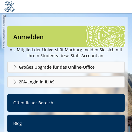
Anmelden
Als Mitglied der Universität Marburg melden Sie sich mit
Ihrem Students- bzw. Staff-Account an.
Großes Upgrade für das Online-Office
2FA-Login in ILIAS
Öffentlicher Bereich
Blog