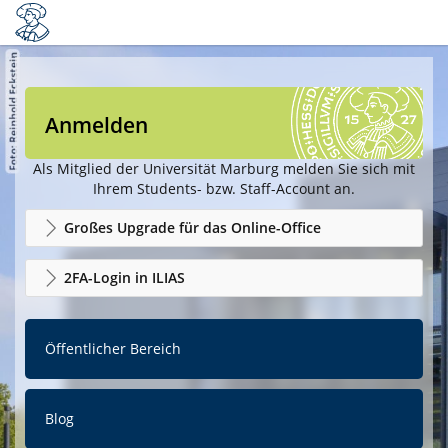
Anmelden
Als Mitglied der Universität Marburg melden Sie sich mit
Ihrem Students- bzw. Staff-Account an.
Großes Upgrade für das Online-Office
2FA-Login in ILIAS
Öffentlicher Bereich
Blog