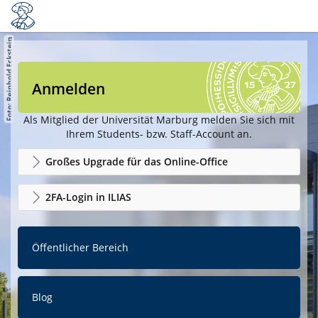
Anmelden
Als Mitglied der Universität Marburg melden Sie sich mit
Ihrem Students- bzw. Staff-Account an.
Großes Upgrade für das Online-Office
2FA-Login in ILIAS
Öffentlicher Bereich
Blog