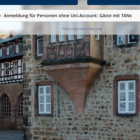
Anmeldung für Personen ohne Uni-Account: Gäste mit TANs
Nutzungsvereinbarung