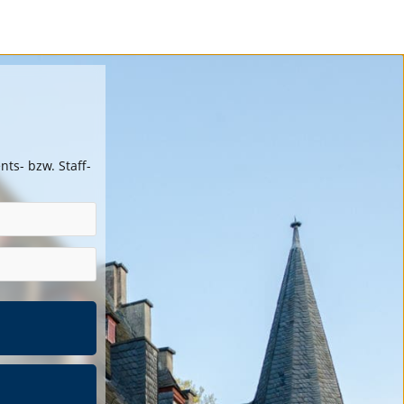
ts- bzw. Staff-