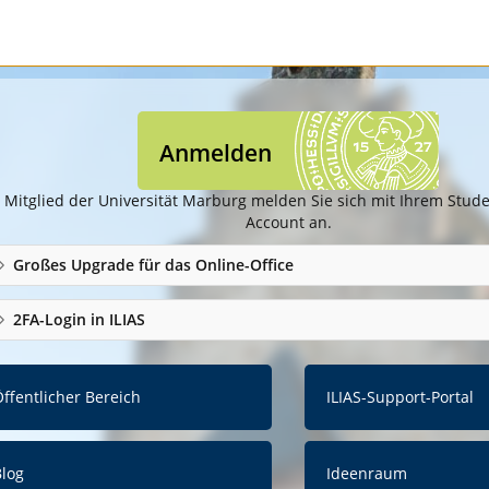
Anmelden
 Mitglied der Universität Marburg melden Sie sich mit Ihrem Studen
Account an.
Großes Upgrade für das Online-Office
2FA-Login in ILIAS
ffentlicher Bereich
ILIAS-Support-Portal
Blog
Ideenraum