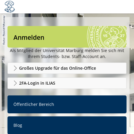
Anmelden
Als Mitglied der Universität Marburg melden Sie sich mit
Ihrem Students- bzw. Staff-Account an.
Großes Upgrade für das Online-Office
2FA-Login in ILIAS
Öffentlicher Bereich
Blog