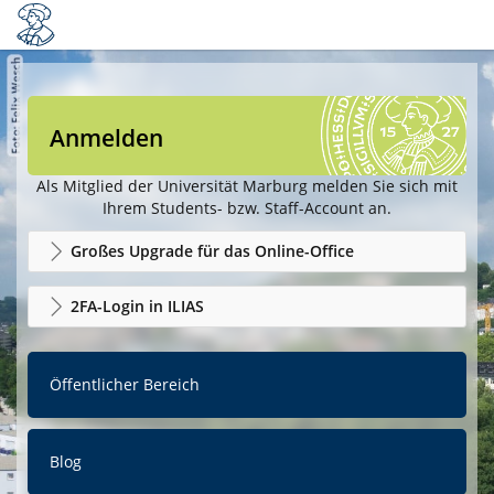
Anmelden
Als Mitglied der Universität Marburg melden Sie sich mit
Ihrem Students- bzw. Staff-Account an.
Großes Upgrade für das Online-Office
2FA-Login in ILIAS
Öffentlicher Bereich
Blog