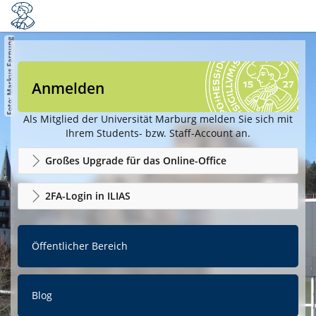
Anmelden
Als Mitglied der Universität Marburg melden Sie sich mit
Ihrem Students- bzw. Staff-Account an.
Großes Upgrade für das Online-Office
2FA-Login in ILIAS
Öffentlicher Bereich
Blog