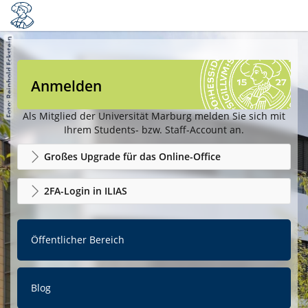
Anmelden
Als Mitglied der Universität Marburg melden Sie sich mit
Ihrem Students- bzw. Staff-Account an.
Großes Upgrade für das Online-Office
2FA-Login in ILIAS
Öffentlicher Bereich
Blog