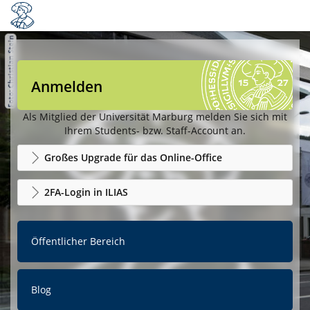
Anmelden
Als Mitglied der Universität Marburg melden Sie sich mit
Ihrem Students- bzw. Staff-Account an.
Großes Upgrade für das Online-Office
2FA-Login in ILIAS
Öffentlicher Bereich
Blog