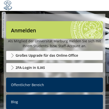
Anmelden
Als Mitglied der Universität Marburg melden Sie sich mit
Ihrem Students- bzw. Staff-Account an.
Großes Upgrade für das Online-Office
2FA-Login in ILIAS
Öffentlicher Bereich
Blog