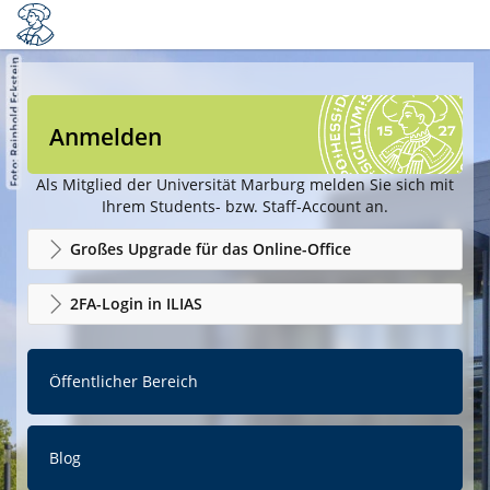
Anmelden
Als Mitglied der Universität Marburg melden Sie sich mit
Ihrem Students- bzw. Staff-Account an.
Großes Upgrade für das Online-Office
2FA-Login in ILIAS
Öffentlicher Bereich
Blog