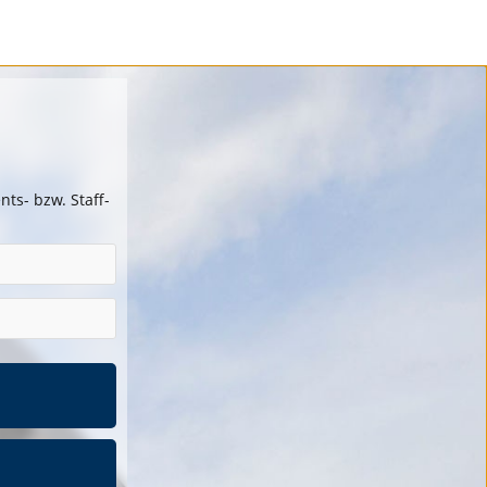
ts- bzw. Staff-