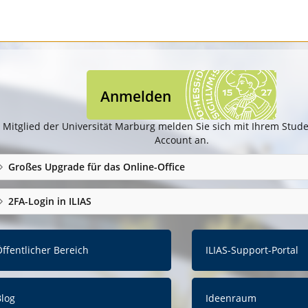
Anmelden
 Mitglied der Universität Marburg melden Sie sich mit Ihrem Studen
Account an.
Großes Upgrade für das Online-Office
2FA-Login in ILIAS
ffentlicher Bereich
ILIAS-Support-Portal
Blog
Ideenraum