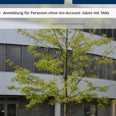
Anmeldung für Personen ohne Uni-Account: Gäste mit TANs
Nutzungsvereinbarung