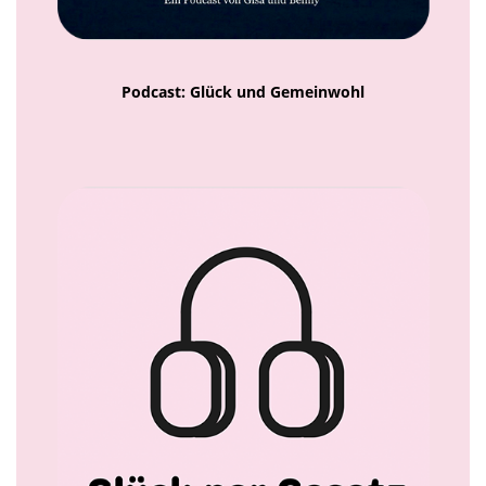
Podcast: Glück und Gemeinwohl