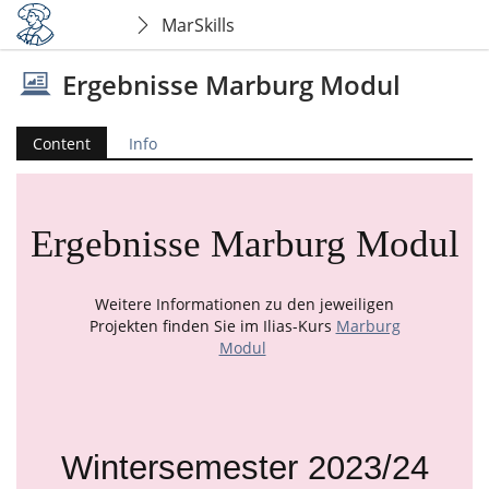
MarSkills
Ergebnisse Marburg Modul
Content
Info
Ergebnisse Marburg Modul
Weitere Informationen zu den jeweiligen
Projekten finden Sie im Ilias-Kurs
Marburg
Modul
Wintersemester 2023/24