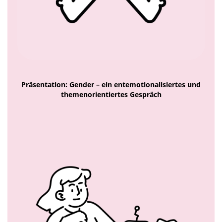
Präsentation: Gender – ein entemotionalisiertes und
themenorientiertes Gespräch