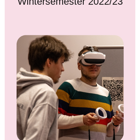
Wintersemester 2022/23