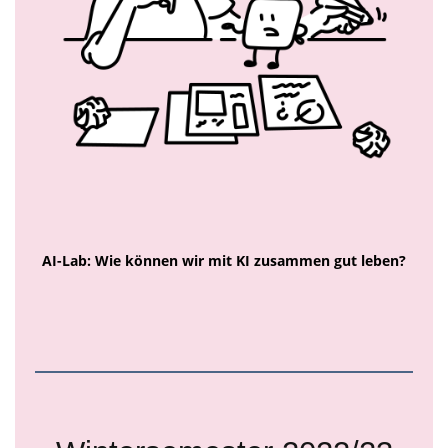
AI-Lab: Wie können wir mit KI zusammen gut leben?