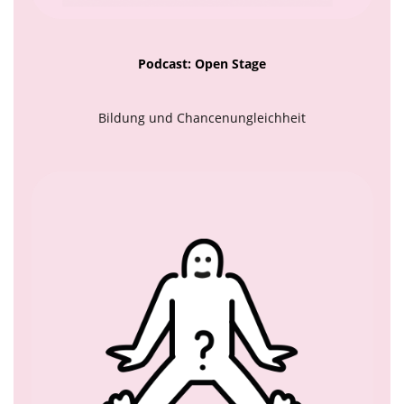
Podcast: Open Stage
Bildung und Chancenungleichheit