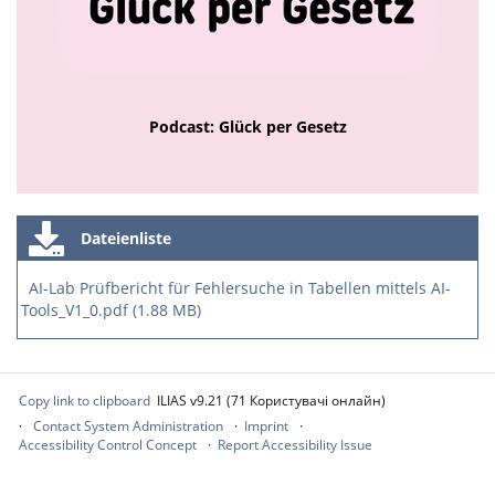
Podcast: Glück per Gesetz
Dateienliste
AI-Lab Prüfbericht für Fehlersuche in Tabellen mittels AI-
Tools_V1_0.pdf (1.88 MB)
Copy link to clipboard
ILIAS v9.21 (71 Користувачі онлайн)
Contact System Administration
Imprint
Accessibility Control Concept
Report Accessibility Issue