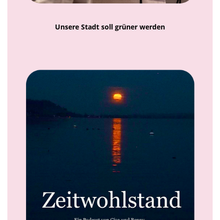
Unsere Stadt soll grüner werden