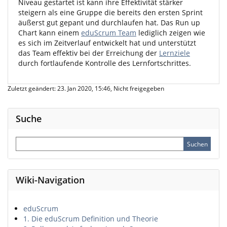
Niveau gestartet ist kann ihre Effektivität stärker
steigern als eine Gruppe die bereits den ersten Sprint
äußerst gut gepant und durchlaufen hat. Das Run up
Chart kann einem
eduScrum Team
lediglich zeigen wie
es sich im Zeitverlauf entwickelt hat und unterstützt
das Team effektiv bei der Erreichung der
Lernziele
durch fortlaufende Kontrolle des Lernfortschrittes.
Zuletzt geändert: 23. Jan 2020, 15:46, Nicht freigegeben
Suche
Wiki-Navigation
eduScrum
1. Die eduScrum Definition und Theorie