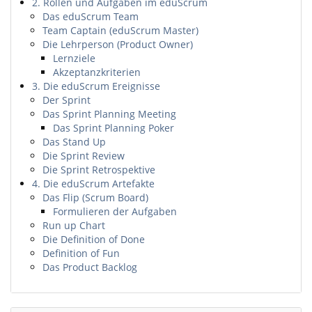
2. Rollen und Aufgaben im eduScrum
Das eduScrum Team
Team Captain (eduScrum Master)
Die Lehrperson (Product Owner)
Lernziele
Akzeptanzkriterien
3. Die eduScrum Ereignisse
Der Sprint
Das Sprint Planning Meeting
Das Sprint Planning Poker
Das Stand Up
Die Sprint Review
Die Sprint Retrospektive
4. Die eduScrum Artefakte
Das Flip (Scrum Board)
Formulieren der Aufgaben
Run up Chart
Die Definition of Done
Definition of Fun
Das Product Backlog