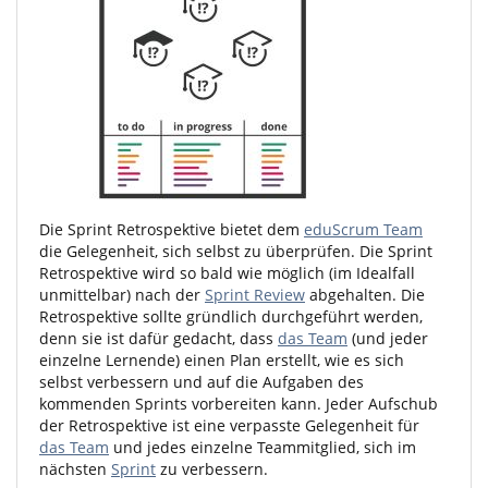
Die Sprint Retrospektive bietet dem
eduScrum Team
die Gelegenheit, sich selbst zu überprüfen. Die Sprint
Retrospektive wird so bald wie möglich (im Idealfall
unmittelbar) nach der
Sprint Review
abgehalten. Die
Retrospektive sollte gründlich durchgeführt werden,
denn sie ist dafür gedacht, dass
das Team
(und jeder
einzelne Lernende) einen Plan erstellt, wie es sich
selbst verbessern und auf die Aufgaben des
kommenden Sprints vorbereiten kann. Jeder Aufschub
der Retrospektive ist eine verpasste Gelegenheit für
das Team
und jedes einzelne Teammitglied, sich im
nächsten
Sprint
zu verbessern.