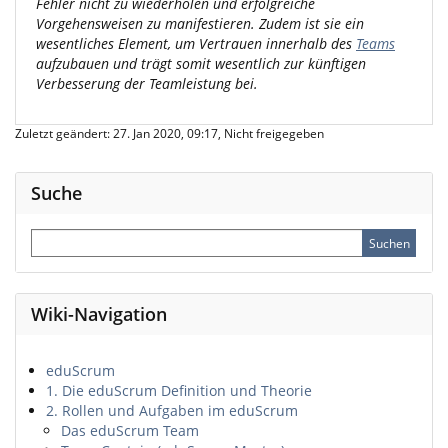
Fehler nicht zu wiederholen und erfolgreiche
Vorgehensweisen zu manifestieren. Zudem ist sie ein
wesentliches Element, um Vertrauen innerhalb des
Teams
aufzubauen und trägt somit wesentlich zur künftigen
Verbesserung der Teamleistung bei.
Zuletzt geändert: 27. Jan 2020, 09:17, Nicht freigegeben
Suche
Wiki-Navigation
eduScrum
1. Die eduScrum Definition und Theorie
2. Rollen und Aufgaben im eduScrum
Das eduScrum Team