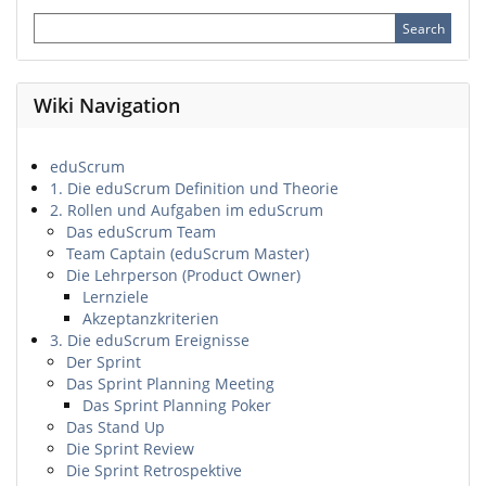
Wiki Navigation
eduScrum
1. Die eduScrum Definition und Theorie
2. Rollen und Aufgaben im eduScrum
Das eduScrum Team
Team Captain (eduScrum Master)
Die Lehrperson (Product Owner)
Lernziele
Akzeptanzkriterien
3. Die eduScrum Ereignisse
Der Sprint
Das Sprint Planning Meeting
Das Sprint Planning Poker
Das Stand Up
Die Sprint Review
Die Sprint Retrospektive