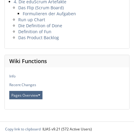
4. Die eduScrum Artefakte
Das Flip (Scrum Board)
Formulieren der Aufgaben
Run up Chart
Die Definition of Done
Definition of Fun
Das Product Backlog
Wiki Functions
Info
Recent Changes
Pages Overview
Copy link to clipboard
ILIAS v9.21 (572 Active Users)