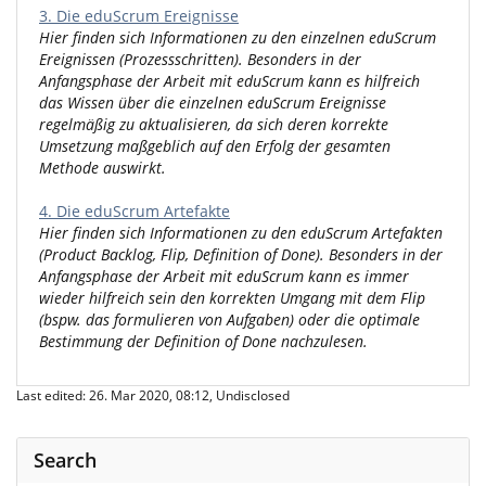
3. Die eduScrum Ereignisse
Hier finden sich Informationen zu den einzelnen eduScrum
Ereignissen (Prozessschritten). Besonders in der
Anfangsphase der Arbeit mit eduScrum kann es hilfreich
das Wissen über die einzelnen eduScrum Ereignisse
regelmäßig zu aktualisieren, da sich deren korrekte
Umsetzung maßgeblich auf den Erfolg der gesamten
Methode auswirkt.
4. Die eduScrum Artefakte
Hier finden sich Informationen zu den eduScrum Artefakten
(Product Backlog, Flip, Definition of Done). Besonders in der
Anfangsphase der Arbeit mit eduScrum kann es immer
wieder hilfreich sein den korrekten Umgang mit dem Flip
(bspw. das formulieren von Aufgaben) oder die optimale
Bestimmung der Definition of Done nachzulesen.
Last edited: 26. Mar 2020, 08:12, Undisclosed
Search