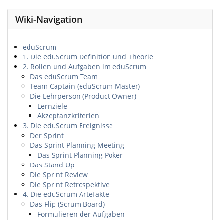
Wiki-Navigation
eduScrum
1. Die eduScrum Definition und Theorie
2. Rollen und Aufgaben im eduScrum
Das eduScrum Team
Team Captain (eduScrum Master)
Die Lehrperson (Product Owner)
Lernziele
Akzeptanzkriterien
3. Die eduScrum Ereignisse
Der Sprint
Das Sprint Planning Meeting
Das Sprint Planning Poker
Das Stand Up
Die Sprint Review
Die Sprint Retrospektive
4. Die eduScrum Artefakte
Das Flip (Scrum Board)
Formulieren der Aufgaben