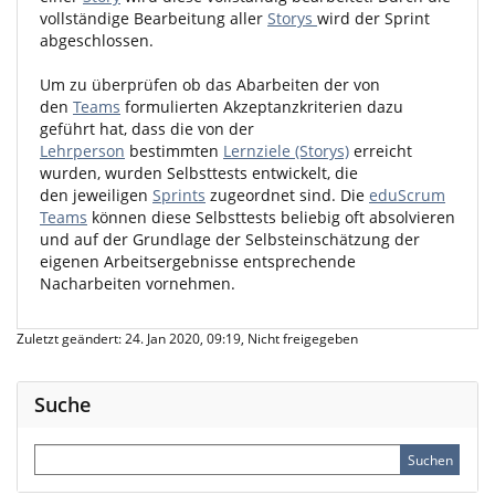
vollständige Bearbeitung aller
Storys
wird der Sprint
abgeschlossen.
Um zu überprüfen ob das Abarbeiten der von
den
Teams
formulierten Akzeptanzkriterien dazu
geführt hat, dass die von der
Lehrperson
bestimmten
Lernziele (Storys)
erreicht
wurden, wurden Selbsttests entwickelt, die
den jeweiligen
Sprints
zugeordnet sind. Die
eduScrum
Teams
können diese Selbsttests beliebig oft absolvieren
und auf der Grundlage der Selbsteinschätzung der
eigenen Arbeitsergebnisse entsprechende
Nacharbeiten vornehmen.
Zuletzt geändert: 24. Jan 2020, 09:19, Nicht freigegeben
Suche