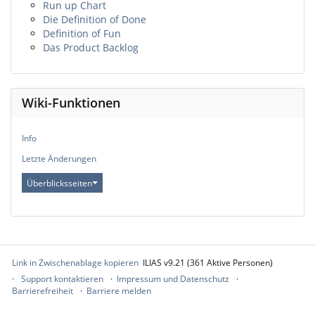
Run up Chart
Die Definition of Done
Definition of Fun
Das Product Backlog
Wiki-Funktionen
Info
Letzte Änderungen
Überblicksseiten
Link in Zwischenablage kopieren
ILIAS v9.21 (361 Aktive Personen)
Support kontaktieren
Impressum und Datenschutz
Barrierefreiheit
Barriere melden