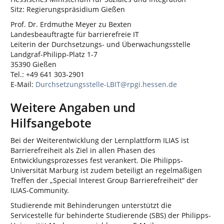
Sitz: Regierungspräsidium Gießen
Prof. Dr. Erdmuthe Meyer zu Bexten
Landesbeauftragte für barrierefreie IT
Leiterin der Durchsetzungs- und Überwachungsstelle
Landgraf-Philipp-Platz 1-7
35390 Gießen
Tel.: +49 641 303-2901
E-Mail:
Durchsetzungsstelle-LBIT@rpgi.hessen.de
Weitere Angaben und
Hilfsangebote
Bei der Weiterentwicklung der Lernplattform ILIAS ist
Barrierefreiheit als Ziel in allen Phasen des
Entwicklungsprozesses fest verankert. Die Philipps-
Universität Marburg ist zudem beteiligt an regelmäßigen
Treffen der „Special Interest Group Barrierefreiheit“ der
ILIAS-Community.
Studierende mit Behinderungen unterstützt die
Servicestelle für behinderte Studierende (SBS) der Philipps-