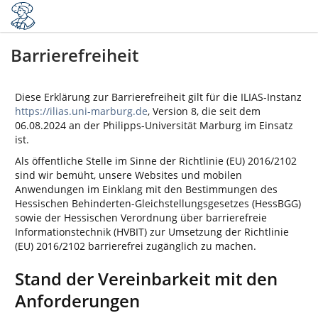
Barrierefreiheit
Diese Erklärung zur Barrierefreiheit gilt für die ILIAS-Instanz
https://ilias.uni-marburg.de
, Version 8, die seit dem
06.08.2024 an der Philipps-Universität Marburg im Einsatz
ist.
Als öffentliche Stelle im Sinne der Richtlinie (EU) 2016/2102
sind wir bemüht, unsere Websites und mobilen
Anwendungen im Einklang mit den Bestimmungen des
Hessischen Behinderten-Gleichstellungsgesetzes (HessBGG)
sowie der Hessischen Verordnung über barrierefreie
Informationstechnik (HVBIT) zur Umsetzung der Richtlinie
(EU) 2016/2102 barrierefrei zugänglich zu machen.
Stand der Vereinbarkeit mit den
Anforderungen