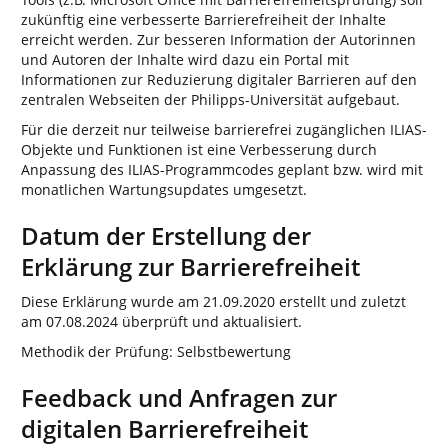
zukünftig eine verbesserte Barrierefreiheit der Inhalte
erreicht werden. Zur besseren Information der Autorinnen
und Autoren der Inhalte wird dazu ein Portal mit
Informationen zur Reduzierung digitaler Barrieren auf den
zentralen Webseiten der Philipps-Universität aufgebaut.
Für die derzeit nur teilweise barrierefrei zugänglichen ILIAS-
Objekte und Funktionen ist eine Verbesserung durch
Anpassung des ILIAS-Programmcodes geplant bzw. wird mit
monatlichen Wartungsupdates umgesetzt.
Datum der Erstellung der
Erklärung zur Barrierefreiheit
Diese Erklärung wurde am 21.09.2020 erstellt und zuletzt
am 07.08.2024 überprüft und aktualisiert.
Methodik der Prüfung: Selbstbewertung
Feedback und Anfragen zur
digitalen Barrierefreiheit