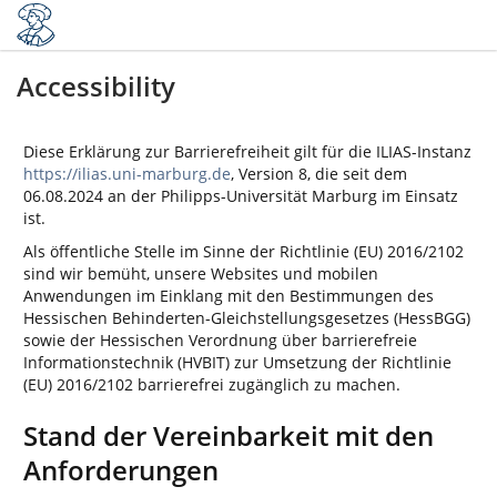
Accessibility
Diese Erklärung zur Barrierefreiheit gilt für die ILIAS-Instanz
https://ilias.uni-marburg.de
, Version 8, die seit dem
06.08.2024 an der Philipps-Universität Marburg im Einsatz
ist.
Als öffentliche Stelle im Sinne der Richtlinie (EU) 2016/2102
sind wir bemüht, unsere Websites und mobilen
Anwendungen im Einklang mit den Bestimmungen des
Hessischen Behinderten-Gleichstellungsgesetzes (HessBGG)
sowie der Hessischen Verordnung über barrierefreie
Informationstechnik (HVBIT) zur Umsetzung der Richtlinie
(EU) 2016/2102 barrierefrei zugänglich zu machen.
Stand der Vereinbarkeit mit den
Anforderungen