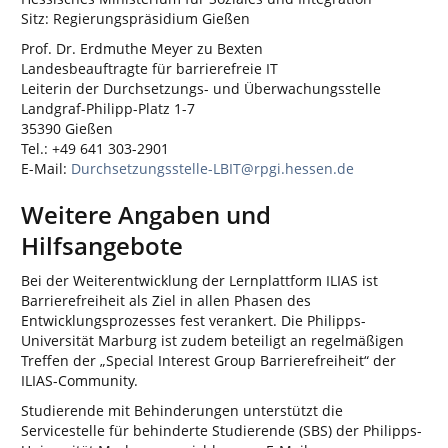
Sitz: Regierungspräsidium Gießen
Prof. Dr. Erdmuthe Meyer zu Bexten
Landesbeauftragte für barrierefreie IT
Leiterin der Durchsetzungs- und Überwachungsstelle
Landgraf-Philipp-Platz 1-7
35390 Gießen
Tel.: +49 641 303-2901
E-Mail:
Durchsetzungsstelle-LBIT@rpgi.hessen.de
Weitere Angaben und
Hilfsangebote
Bei der Weiterentwicklung der Lernplattform ILIAS ist
Barrierefreiheit als Ziel in allen Phasen des
Entwicklungsprozesses fest verankert. Die Philipps-
Universität Marburg ist zudem beteiligt an regelmäßigen
Treffen der „Special Interest Group Barrierefreiheit“ der
ILIAS-Community.
Studierende mit Behinderungen unterstützt die
Servicestelle für behinderte Studierende (SBS) der Philipps-