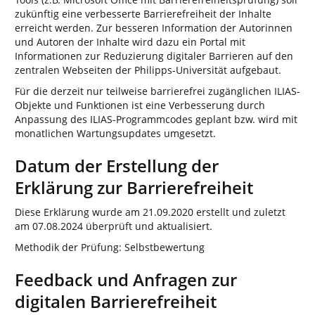
zukünftig eine verbesserte Barrierefreiheit der Inhalte
erreicht werden. Zur besseren Information der Autorinnen
und Autoren der Inhalte wird dazu ein Portal mit
Informationen zur Reduzierung digitaler Barrieren auf den
zentralen Webseiten der Philipps-Universität aufgebaut.
Für die derzeit nur teilweise barrierefrei zugänglichen ILIAS-
Objekte und Funktionen ist eine Verbesserung durch
Anpassung des ILIAS-Programmcodes geplant bzw. wird mit
monatlichen Wartungsupdates umgesetzt.
Datum der Erstellung der
Erklärung zur Barrierefreiheit
Diese Erklärung wurde am 21.09.2020 erstellt und zuletzt
am 07.08.2024 überprüft und aktualisiert.
Methodik der Prüfung: Selbstbewertung
Feedback und Anfragen zur
digitalen Barrierefreiheit