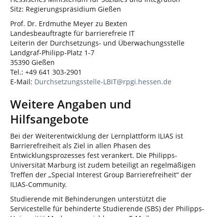
Sitz: Regierungspräsidium Gießen
Prof. Dr. Erdmuthe Meyer zu Bexten
Landesbeauftragte für barrierefreie IT
Leiterin der Durchsetzungs- und Überwachungsstelle
Landgraf-Philipp-Platz 1-7
35390 Gießen
Tel.: +49 641 303-2901
E-Mail:
Durchsetzungsstelle-LBIT@rpgi.hessen.de
Weitere Angaben und
Hilfsangebote
Bei der Weiterentwicklung der Lernplattform ILIAS ist
Barrierefreiheit als Ziel in allen Phasen des
Entwicklungsprozesses fest verankert. Die Philipps-
Universität Marburg ist zudem beteiligt an regelmäßigen
Treffen der „Special Interest Group Barrierefreiheit“ der
ILIAS-Community.
Studierende mit Behinderungen unterstützt die
Servicestelle für behinderte Studierende (SBS) der Philipps-