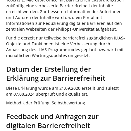
zukünftig eine verbesserte Barrierefreiheit der Inhalte
erreicht werden. Zur besseren Information der Autorinnen
und Autoren der Inhalte wird dazu ein Portal mit
Informationen zur Reduzierung digitaler Barrieren auf den
zentralen Webseiten der Philipps-Universität aufgebaut.
Für die derzeit nur teilweise barrierefrei zugänglichen ILIAS-
Objekte und Funktionen ist eine Verbesserung durch
Anpassung des ILIAS-Programmcodes geplant bzw. wird mit
monatlichen Wartungsupdates umgesetzt.
Datum der Erstellung der
Erklärung zur Barrierefreiheit
Diese Erklärung wurde am 21.09.2020 erstellt und zuletzt
am 07.08.2024 überprüft und aktualisiert.
Methodik der Prüfung: Selbstbewertung
Feedback und Anfragen zur
digitalen Barrierefreiheit