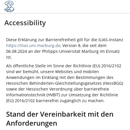
Accessibility
Diese Erklärung zur Barrierefreiheit gilt für die ILIAS-Instanz
https://ilias.uni-marburg.de
, Version 8, die seit dem
06.08.2024 an der Philipps-Universität Marburg im Einsatz
ist.
Als öffentliche Stelle im Sinne der Richtlinie (EU) 2016/2102
sind wir bemüht, unsere Websites und mobilen
Anwendungen im Einklang mit den Bestimmungen des
Hessischen Behinderten-Gleichstellungsgesetzes (HessBGG)
sowie der Hessischen Verordnung über barrierefreie
Informationstechnik (HVBIT) zur Umsetzung der Richtlinie
(EU) 2016/2102 barrierefrei zugänglich zu machen.
Stand der Vereinbarkeit mit den
Anforderungen