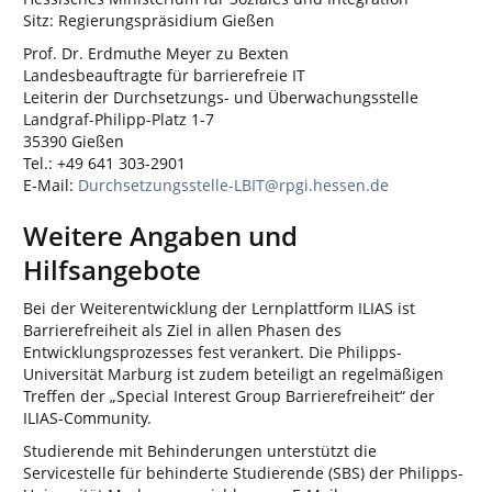
Sitz: Regierungspräsidium Gießen
Prof. Dr. Erdmuthe Meyer zu Bexten
Landesbeauftragte für barrierefreie IT
Leiterin der Durchsetzungs- und Überwachungsstelle
Landgraf-Philipp-Platz 1-7
35390 Gießen
Tel.: +49 641 303-2901
E-Mail:
Durchsetzungsstelle-LBIT@rpgi.hessen.de
Weitere Angaben und
Hilfsangebote
Bei der Weiterentwicklung der Lernplattform ILIAS ist
Barrierefreiheit als Ziel in allen Phasen des
Entwicklungsprozesses fest verankert. Die Philipps-
Universität Marburg ist zudem beteiligt an regelmäßigen
Treffen der „Special Interest Group Barrierefreiheit“ der
ILIAS-Community.
Studierende mit Behinderungen unterstützt die
Servicestelle für behinderte Studierende (SBS) der Philipps-