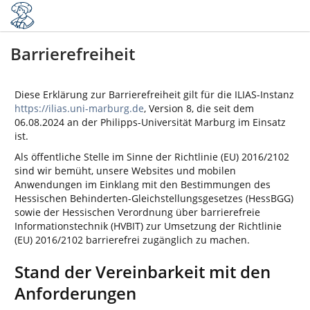
Barrierefreiheit
Diese Erklärung zur Barrierefreiheit gilt für die ILIAS-Instanz
https://ilias.uni-marburg.de
, Version 8, die seit dem
06.08.2024 an der Philipps-Universität Marburg im Einsatz
ist.
Als öffentliche Stelle im Sinne der Richtlinie (EU) 2016/2102
sind wir bemüht, unsere Websites und mobilen
Anwendungen im Einklang mit den Bestimmungen des
Hessischen Behinderten-Gleichstellungsgesetzes (HessBGG)
sowie der Hessischen Verordnung über barrierefreie
Informationstechnik (HVBIT) zur Umsetzung der Richtlinie
(EU) 2016/2102 barrierefrei zugänglich zu machen.
Stand der Vereinbarkeit mit den
Anforderungen