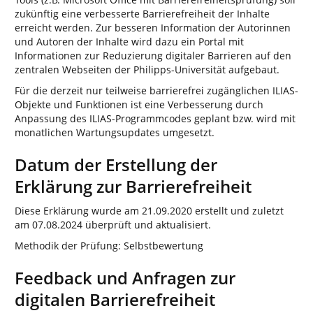
zukünftig eine verbesserte Barrierefreiheit der Inhalte
erreicht werden. Zur besseren Information der Autorinnen
und Autoren der Inhalte wird dazu ein Portal mit
Informationen zur Reduzierung digitaler Barrieren auf den
zentralen Webseiten der Philipps-Universität aufgebaut.
Für die derzeit nur teilweise barrierefrei zugänglichen ILIAS-
Objekte und Funktionen ist eine Verbesserung durch
Anpassung des ILIAS-Programmcodes geplant bzw. wird mit
monatlichen Wartungsupdates umgesetzt.
Datum der Erstellung der
Erklärung zur Barrierefreiheit
Diese Erklärung wurde am 21.09.2020 erstellt und zuletzt
am 07.08.2024 überprüft und aktualisiert.
Methodik der Prüfung: Selbstbewertung
Feedback und Anfragen zur
digitalen Barrierefreiheit