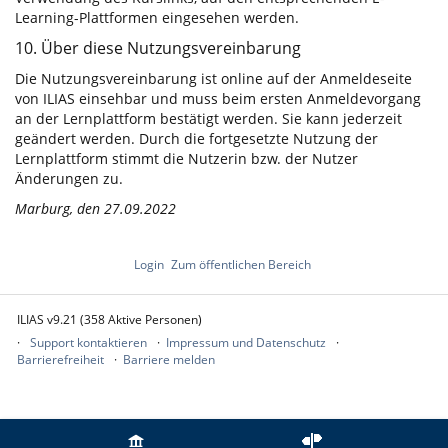
Learning-Plattformen eingesehen werden.
10. Über diese Nutzungsvereinbarung
Die Nutzungsvereinbarung ist online auf der Anmeldeseite
von ILIAS einsehbar und muss beim ersten Anmeldevorgang
an der Lernplattform bestätigt werden. Sie kann jederzeit
geändert werden. Durch die fortgesetzte Nutzung der
Lernplattform stimmt die Nutzerin bzw. der Nutzer
Änderungen zu.
Marburg, den 27.09.2022
Login
Zum öffentlichen Bereich
ILIAS v9.21 (358 Aktive Personen)
Support kontaktieren
Impressum und Datenschutz
Barrierefreiheit
Barriere melden