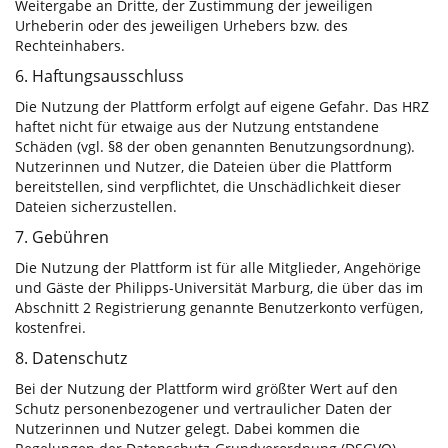
Weitergabe an Dritte, der Zustimmung der jeweiligen
Urheberin oder des jeweiligen Urhebers bzw. des
Rechteinhabers.
6. Haftungsausschluss
Die Nutzung der Plattform erfolgt auf eigene Gefahr. Das HRZ
haftet nicht für etwaige aus der Nutzung entstandene
Schäden (vgl. §8 der oben genannten Benutzungsordnung).
Nutzerinnen und Nutzer, die Dateien über die Plattform
bereitstellen, sind verpflichtet, die Unschädlichkeit dieser
Dateien sicherzustellen.
7. Gebühren
Die Nutzung der Plattform ist für alle Mitglieder, Angehörige
und Gäste der Philipps-Universität Marburg, die über das im
Abschnitt 2 Registrierung genannte Benutzerkonto verfügen,
kostenfrei.
8. Datenschutz
Bei der Nutzung der Plattform wird größter Wert auf den
Schutz personenbezogener und vertraulicher Daten der
Nutzerinnen und Nutzer gelegt. Dabei kommen die