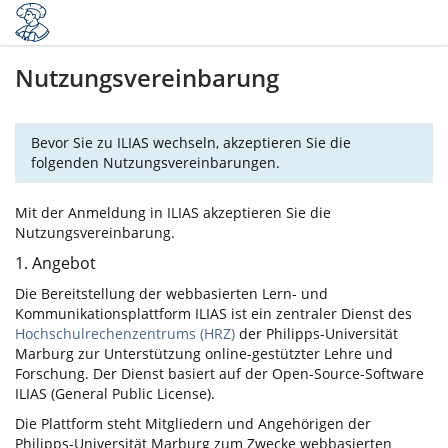
Nutzungsvereinbarung
Bevor Sie zu ILIAS wechseln, akzeptieren Sie die
folgenden Nutzungsvereinbarungen.
Mit der Anmeldung in ILIAS akzeptieren Sie die
Nutzungsvereinbarung.
1. Angebot
Die Bereitstellung der webbasierten Lern- und
Kommunikationsplattform ILIAS ist ein zentraler Dienst des
Hochschulrechenzentrums (HRZ)
der Philipps-Universität
Marburg zur Unterstützung online-gestützter Lehre und
Forschung. Der Dienst basiert auf der Open-Source-Software
ILIAS (General Public License).
Die Plattform steht Mitgliedern und Angehörigen der
Philipps-Universität Marburg zum Zwecke webbasierten