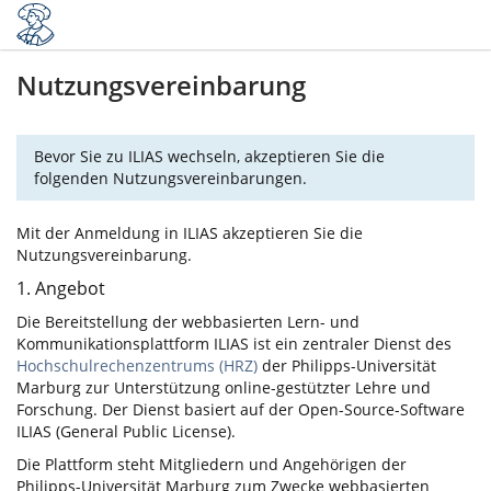
Nutzungsvereinbarung
Bevor Sie zu ILIAS wechseln, akzeptieren Sie die
folgenden Nutzungsvereinbarungen.
Mit der Anmeldung in ILIAS akzeptieren Sie die
Nutzungsvereinbarung.
1. Angebot
Die Bereitstellung der webbasierten Lern- und
Kommunikationsplattform ILIAS ist ein zentraler Dienst des
Hochschulrechenzentrums (HRZ)
der Philipps-Universität
Marburg zur Unterstützung online-gestützter Lehre und
Forschung. Der Dienst basiert auf der Open-Source-Software
ILIAS (General Public License).
Die Plattform steht Mitgliedern und Angehörigen der
Philipps-Universität Marburg zum Zwecke webbasierten