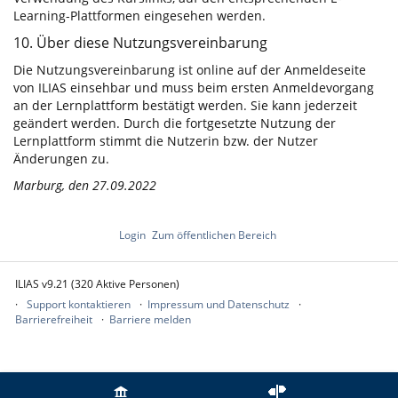
Learning-Plattformen eingesehen werden.
10. Über diese Nutzungsvereinbarung
Die Nutzungsvereinbarung ist online auf der Anmeldeseite
von ILIAS einsehbar und muss beim ersten Anmeldevorgang
an der Lernplattform bestätigt werden. Sie kann jederzeit
geändert werden. Durch die fortgesetzte Nutzung der
Lernplattform stimmt die Nutzerin bzw. der Nutzer
Änderungen zu.
Marburg, den 27.09.2022
Login
Zum öffentlichen Bereich
ILIAS v9.21 (320 Aktive Personen)
Support kontaktieren
Impressum und Datenschutz
Barrierefreiheit
Barriere melden