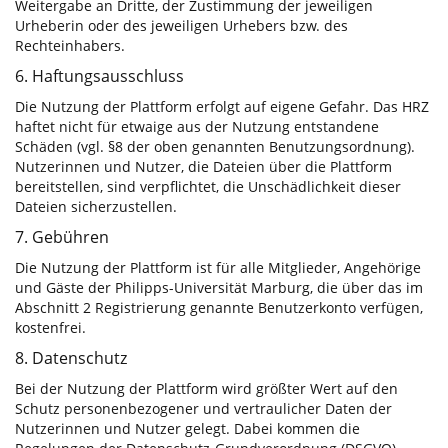
Weitergabe an Dritte, der Zustimmung der jeweiligen
Urheberin oder des jeweiligen Urhebers bzw. des
Rechteinhabers.
6. Haftungsausschluss
Die Nutzung der Plattform erfolgt auf eigene Gefahr. Das HRZ
haftet nicht für etwaige aus der Nutzung entstandene
Schäden (vgl. §8 der oben genannten Benutzungsordnung).
Nutzerinnen und Nutzer, die Dateien über die Plattform
bereitstellen, sind verpflichtet, die Unschädlichkeit dieser
Dateien sicherzustellen.
7. Gebühren
Die Nutzung der Plattform ist für alle Mitglieder, Angehörige
und Gäste der Philipps-Universität Marburg, die über das im
Abschnitt 2 Registrierung genannte Benutzerkonto verfügen,
kostenfrei.
8. Datenschutz
Bei der Nutzung der Plattform wird größter Wert auf den
Schutz personenbezogener und vertraulicher Daten der
Nutzerinnen und Nutzer gelegt. Dabei kommen die