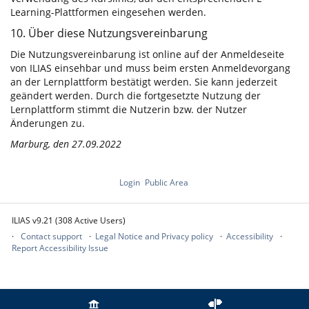
Learning-Plattformen eingesehen werden.
10. Über diese Nutzungsvereinbarung
Die Nutzungsvereinbarung ist online auf der Anmeldeseite
von ILIAS einsehbar und muss beim ersten Anmeldevorgang
an der Lernplattform bestätigt werden. Sie kann jederzeit
geändert werden. Durch die fortgesetzte Nutzung der
Lernplattform stimmt die Nutzerin bzw. der Nutzer
Änderungen zu.
Marburg, den 27.09.2022
Login
Public Area
ILIAS v9.21 (308 Active Users)
Contact support
Legal Notice and Privacy policy
Accessibility
Report Accessibility Issue