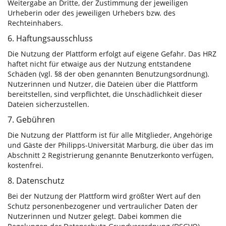
Weitergabe an Dritte, der Zustimmung der jeweiligen
Urheberin oder des jeweiligen Urhebers bzw. des
Rechteinhabers.
6. Haftungsausschluss
Die Nutzung der Plattform erfolgt auf eigene Gefahr. Das HRZ
haftet nicht für etwaige aus der Nutzung entstandene
Schäden (vgl. §8 der oben genannten Benutzungsordnung).
Nutzerinnen und Nutzer, die Dateien über die Plattform
bereitstellen, sind verpflichtet, die Unschädlichkeit dieser
Dateien sicherzustellen.
7. Gebühren
Die Nutzung der Plattform ist für alle Mitglieder, Angehörige
und Gäste der Philipps-Universität Marburg, die über das im
Abschnitt 2 Registrierung genannte Benutzerkonto verfügen,
kostenfrei.
8. Datenschutz
Bei der Nutzung der Plattform wird größter Wert auf den
Schutz personenbezogener und vertraulicher Daten der
Nutzerinnen und Nutzer gelegt. Dabei kommen die