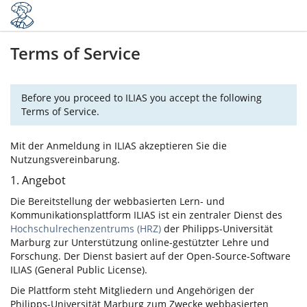
Terms of Service
Before you proceed to ILIAS you accept the following
Terms of Service.
Mit der Anmeldung in ILIAS akzeptieren Sie die
Nutzungsvereinbarung.
1. Angebot
Die Bereitstellung der webbasierten Lern- und
Kommunikationsplattform ILIAS ist ein zentraler Dienst des
Hochschulrechenzentrums (HRZ)
der Philipps-Universität
Marburg zur Unterstützung online-gestützter Lehre und
Forschung. Der Dienst basiert auf der Open-Source-Software
ILIAS (General Public License).
Die Plattform steht Mitgliedern und Angehörigen der
Philipps-Universität Marburg zum Zwecke webbasierten