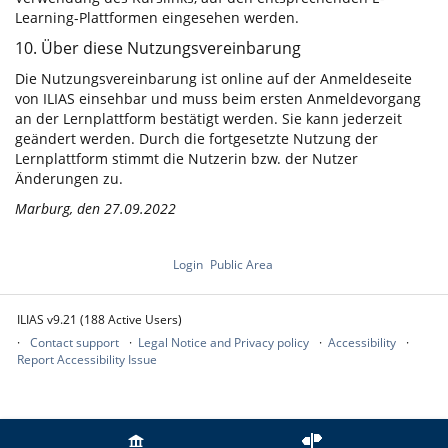
Learning-Plattformen eingesehen werden.
10. Über diese Nutzungsvereinbarung
Die Nutzungsvereinbarung ist online auf der Anmeldeseite
von ILIAS einsehbar und muss beim ersten Anmeldevorgang
an der Lernplattform bestätigt werden. Sie kann jederzeit
geändert werden. Durch die fortgesetzte Nutzung der
Lernplattform stimmt die Nutzerin bzw. der Nutzer
Änderungen zu.
Marburg, den 27.09.2022
Login
Public Area
ILIAS v9.21 (188 Active Users)
Contact support
Legal Notice and Privacy policy
Accessibility
Report Accessibility Issue