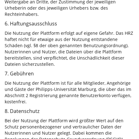
Weitergabe an Dritte, der Zustimmung der jeweiligen
Urheberin oder des jeweiligen Urhebers bzw. des
Rechteinhabers.
6. Haftungsausschluss
Die Nutzung der Plattform erfolgt auf eigene Gefahr. Das HRZ
haftet nicht für etwaige aus der Nutzung entstandene
Schäden (vgl. §8 der oben genannten Benutzungsordnung).
Nutzerinnen und Nutzer, die Dateien über die Plattform
bereitstellen, sind verpflichtet, die Unschädlichkeit dieser
Dateien sicherzustellen.
7. Gebühren
Die Nutzung der Plattform ist für alle Mitglieder, Angehörige
und Gäste der Philipps-Universität Marburg, die über das im
Abschnitt 2 Registrierung genannte Benutzerkonto verfügen,
kostenfrei.
8. Datenschutz
Bei der Nutzung der Plattform wird größter Wert auf den
Schutz personenbezogener und vertraulicher Daten der
Nutzerinnen und Nutzer gelegt. Dabei kommen die