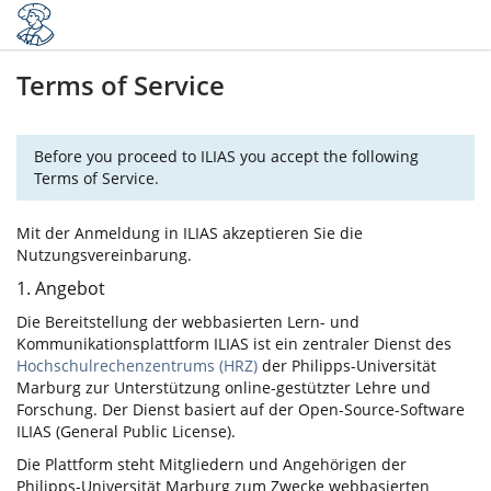
Terms of Service
Before you proceed to ILIAS you accept the following
Terms of Service.
Mit der Anmeldung in ILIAS akzeptieren Sie die
Nutzungsvereinbarung.
1. Angebot
Die Bereitstellung der webbasierten Lern- und
Kommunikationsplattform ILIAS ist ein zentraler Dienst des
Hochschulrechenzentrums (HRZ)
der Philipps-Universität
Marburg zur Unterstützung online-gestützter Lehre und
Forschung. Der Dienst basiert auf der Open-Source-Software
ILIAS (General Public License).
Die Plattform steht Mitgliedern und Angehörigen der
Philipps-Universität Marburg zum Zwecke webbasierten