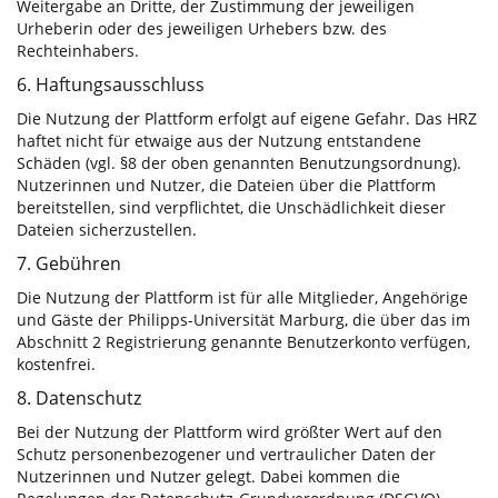
Weitergabe an Dritte, der Zustimmung der jeweiligen
Urheberin oder des jeweiligen Urhebers bzw. des
Rechteinhabers.
6. Haftungsausschluss
Die Nutzung der Plattform erfolgt auf eigene Gefahr. Das HRZ
haftet nicht für etwaige aus der Nutzung entstandene
Schäden (vgl. §8 der oben genannten Benutzungsordnung).
Nutzerinnen und Nutzer, die Dateien über die Plattform
bereitstellen, sind verpflichtet, die Unschädlichkeit dieser
Dateien sicherzustellen.
7. Gebühren
Die Nutzung der Plattform ist für alle Mitglieder, Angehörige
und Gäste der Philipps-Universität Marburg, die über das im
Abschnitt 2 Registrierung genannte Benutzerkonto verfügen,
kostenfrei.
8. Datenschutz
Bei der Nutzung der Plattform wird größter Wert auf den
Schutz personenbezogener und vertraulicher Daten der
Nutzerinnen und Nutzer gelegt. Dabei kommen die