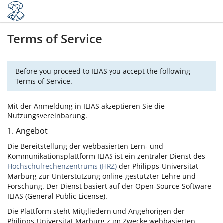
Terms of Service
Before you proceed to ILIAS you accept the following
Terms of Service.
Mit der Anmeldung in ILIAS akzeptieren Sie die
Nutzungsvereinbarung.
1. Angebot
Die Bereitstellung der webbasierten Lern- und
Kommunikationsplattform ILIAS ist ein zentraler Dienst des
Hochschulrechenzentrums (HRZ)
der Philipps-Universität
Marburg zur Unterstützung online-gestützter Lehre und
Forschung. Der Dienst basiert auf der Open-Source-Software
ILIAS (General Public License).
Die Plattform steht Mitgliedern und Angehörigen der
Philipps-Universität Marburg zum Zwecke webbasierten