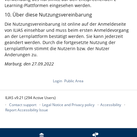
Learning-Plattformen eingesehen werden.
10. Über diese Nutzungsvereinbarung
Die Nutzungsvereinbarung ist online auf der Anmeldeseite
von ILIAS einsehbar und muss beim ersten Anmeldevorgang
an der Lernplattform bestätigt werden. Sie kann jederzeit
geändert werden. Durch die fortgesetzte Nutzung der
Lernplattform stimmt die Nutzerin bzw. der Nutzer
Änderungen zu.
Marburg, den 27.09.2022
Login
Public Area
ILIAS v9.21 (294 Active Users)
Contact support
Legal Notice and Privacy policy
Accessibility
Report Accessibility Issue