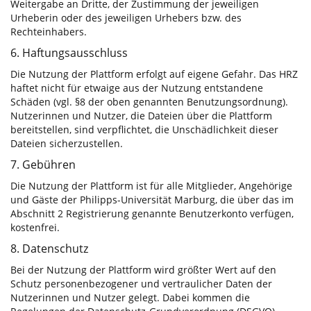
Weitergabe an Dritte, der Zustimmung der jeweiligen
Urheberin oder des jeweiligen Urhebers bzw. des
Rechteinhabers.
6. Haftungsausschluss
Die Nutzung der Plattform erfolgt auf eigene Gefahr. Das HRZ
haftet nicht für etwaige aus der Nutzung entstandene
Schäden (vgl. §8 der oben genannten Benutzungsordnung).
Nutzerinnen und Nutzer, die Dateien über die Plattform
bereitstellen, sind verpflichtet, die Unschädlichkeit dieser
Dateien sicherzustellen.
7. Gebühren
Die Nutzung der Plattform ist für alle Mitglieder, Angehörige
und Gäste der Philipps-Universität Marburg, die über das im
Abschnitt 2 Registrierung genannte Benutzerkonto verfügen,
kostenfrei.
8. Datenschutz
Bei der Nutzung der Plattform wird größter Wert auf den
Schutz personenbezogener und vertraulicher Daten der
Nutzerinnen und Nutzer gelegt. Dabei kommen die