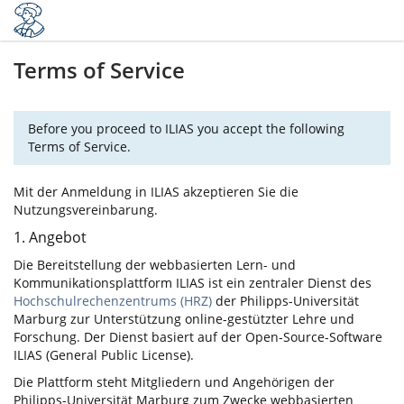
Terms of Service
Before you proceed to ILIAS you accept the following
Terms of Service.
Mit der Anmeldung in ILIAS akzeptieren Sie die
Nutzungsvereinbarung.
1. Angebot
Die Bereitstellung der webbasierten Lern- und
Kommunikationsplattform ILIAS ist ein zentraler Dienst des
Hochschulrechenzentrums (HRZ)
der Philipps-Universität
Marburg zur Unterstützung online-gestützter Lehre und
Forschung. Der Dienst basiert auf der Open-Source-Software
ILIAS (General Public License).
Die Plattform steht Mitgliedern und Angehörigen der
Philipps-Universität Marburg zum Zwecke webbasierten