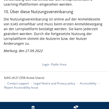
Learning-Plattformen eingesehen werden.
10. Über diese Nutzungsvereinbarung
Die Nutzungsvereinbarung ist online auf der Anmeldeseite
von ILIAS einsehbar und muss beim ersten Anmeldevorgang
an der Lernplattform bestätigt werden. Sie kann jederzeit
geändert werden. Durch die fortgesetzte Nutzung der
Lernplattform stimmt die Nutzerin bzw. der Nutzer
Änderungen zu.
Marburg, den 27.09.2022
Login
Public Area
ILIAS v9.21 (556 Active Users)
Contact support
Legal Notice and Privacy policy
Accessibility
Report Accessibility Issue