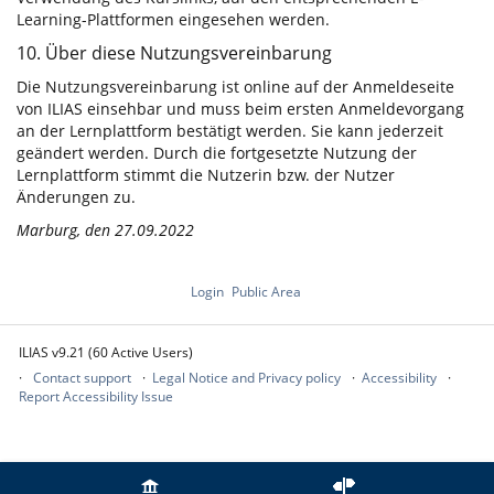
Learning-Plattformen eingesehen werden.
10. Über diese Nutzungsvereinbarung
Die Nutzungsvereinbarung ist online auf der Anmeldeseite
von ILIAS einsehbar und muss beim ersten Anmeldevorgang
an der Lernplattform bestätigt werden. Sie kann jederzeit
geändert werden. Durch die fortgesetzte Nutzung der
Lernplattform stimmt die Nutzerin bzw. der Nutzer
Änderungen zu.
Marburg, den 27.09.2022
Login
Public Area
ILIAS v9.21 (60 Active Users)
Contact support
Legal Notice and Privacy policy
Accessibility
Report Accessibility Issue