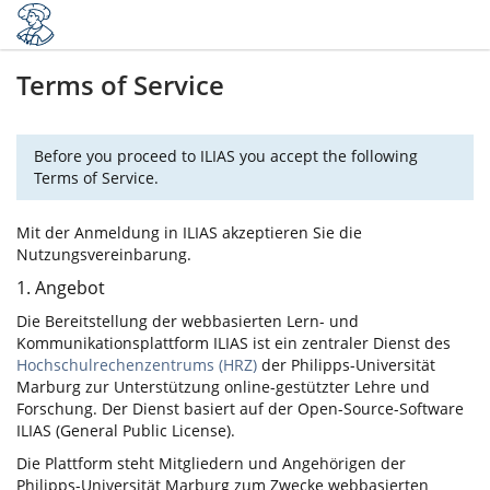
Terms of Service
Before you proceed to ILIAS you accept the following
Terms of Service.
Mit der Anmeldung in ILIAS akzeptieren Sie die
Nutzungsvereinbarung.
1. Angebot
Die Bereitstellung der webbasierten Lern- und
Kommunikationsplattform ILIAS ist ein zentraler Dienst des
Hochschulrechenzentrums (HRZ)
der Philipps-Universität
Marburg zur Unterstützung online-gestützter Lehre und
Forschung. Der Dienst basiert auf der Open-Source-Software
ILIAS (General Public License).
Die Plattform steht Mitgliedern und Angehörigen der
Philipps-Universität Marburg zum Zwecke webbasierten