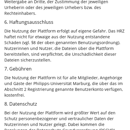
Weitergabe an Dritte, der Zustimmung der jeweiligen
Urheberin oder des jeweiligen Urhebers bzw. des
Rechteinhabers.
6. Haftungsausschluss
Die Nutzung der Plattform erfolgt auf eigene Gefahr. Das HRZ
haftet nicht für etwaige aus der Nutzung entstandene
Schäden (vgl. §8 der oben genannten Benutzungsordnung).
Nutzerinnen und Nutzer, die Dateien über die Plattform
bereitstellen, sind verpflichtet, die Unschädlichkeit dieser
Dateien sicherzustellen.
7. Gebühren
Die Nutzung der Plattform ist für alle Mitglieder, Angehörige
und Gäste der Philipps-Universität Marburg, die über das im
Abschnitt 2 Registrierung genannte Benutzerkonto verfügen,
kostenfrei.
8. Datenschutz
Bei der Nutzung der Plattform wird größter Wert auf den
Schutz personenbezogener und vertraulicher Daten der
Nutzerinnen und Nutzer gelegt. Dabei kommen die