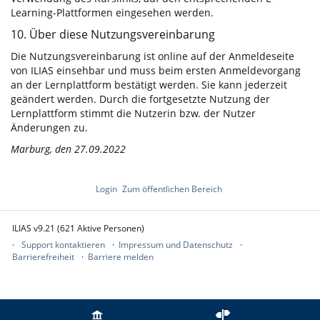
Learning-Plattformen eingesehen werden.
10. Über diese Nutzungsvereinbarung
Die Nutzungsvereinbarung ist online auf der Anmeldeseite
von ILIAS einsehbar und muss beim ersten Anmeldevorgang
an der Lernplattform bestätigt werden. Sie kann jederzeit
geändert werden. Durch die fortgesetzte Nutzung der
Lernplattform stimmt die Nutzerin bzw. der Nutzer
Änderungen zu.
Marburg, den 27.09.2022
Login
Zum öffentlichen Bereich
ILIAS v9.21 (621 Aktive Personen)
Support kontaktieren
Impressum und Datenschutz
Barrierefreiheit
Barriere melden