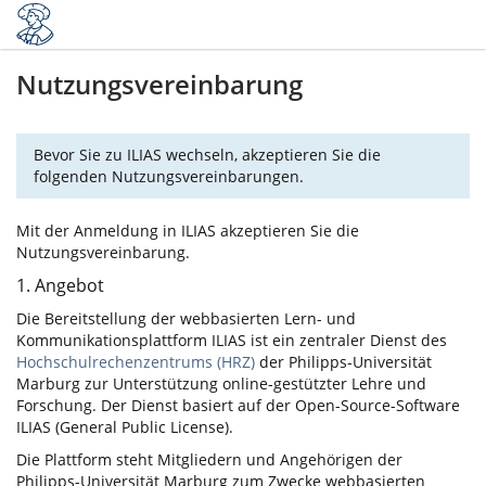
Nutzungsvereinbarung
Bevor Sie zu ILIAS wechseln, akzeptieren Sie die
folgenden Nutzungsvereinbarungen.
Mit der Anmeldung in ILIAS akzeptieren Sie die
Nutzungsvereinbarung.
1. Angebot
Die Bereitstellung der webbasierten Lern- und
Kommunikationsplattform ILIAS ist ein zentraler Dienst des
Hochschulrechenzentrums (HRZ)
der Philipps-Universität
Marburg zur Unterstützung online-gestützter Lehre und
Forschung. Der Dienst basiert auf der Open-Source-Software
ILIAS (General Public License).
Die Plattform steht Mitgliedern und Angehörigen der
Philipps-Universität Marburg zum Zwecke webbasierten