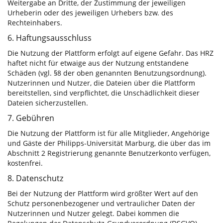
Weitergabe an Dritte, der Zustimmung der jeweiligen
Urheberin oder des jeweiligen Urhebers bzw. des
Rechteinhabers.
6. Haftungsausschluss
Die Nutzung der Plattform erfolgt auf eigene Gefahr. Das HRZ
haftet nicht für etwaige aus der Nutzung entstandene
Schäden (vgl. §8 der oben genannten Benutzungsordnung).
Nutzerinnen und Nutzer, die Dateien über die Plattform
bereitstellen, sind verpflichtet, die Unschädlichkeit dieser
Dateien sicherzustellen.
7. Gebühren
Die Nutzung der Plattform ist für alle Mitglieder, Angehörige
und Gäste der Philipps-Universität Marburg, die über das im
Abschnitt 2 Registrierung genannte Benutzerkonto verfügen,
kostenfrei.
8. Datenschutz
Bei der Nutzung der Plattform wird größter Wert auf den
Schutz personenbezogener und vertraulicher Daten der
Nutzerinnen und Nutzer gelegt. Dabei kommen die