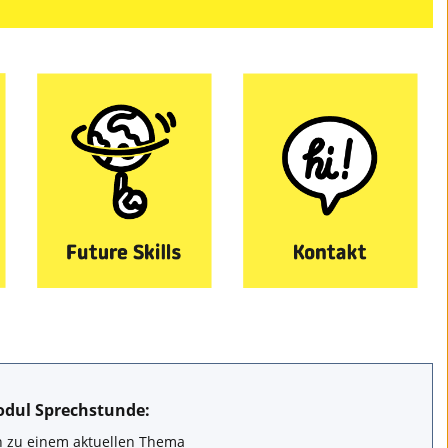
dul Sprechstunde:
n zu einem aktuellen Thema