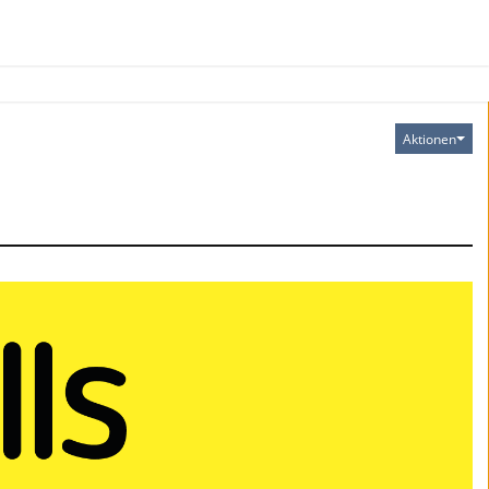
Aktionen