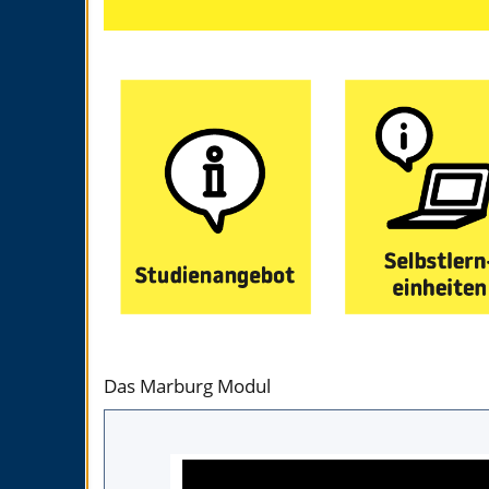
Das Marburg Modul