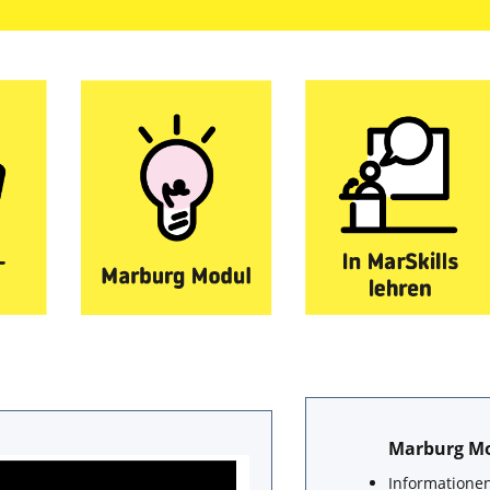
Marburg Mo
Informatione