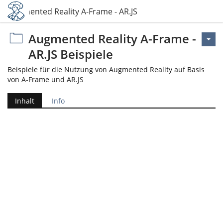
Augmented Reality A-Frame - AR.JS Beispiele
Augmented Reality A-Frame -
AR.JS Beispiele
Beispiele für die Nutzung von Augmented Reality auf Basis
von A-Frame und AR.JS
Inhalt
Info