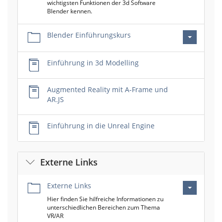
wichtigsten Funktionen der 3d Software
Blender kennen.
Blender Einführungskurs
Einführung in 3d Modelling
Augmented Reality mit A-Frame und
AR.JS
Einführung in die Unreal Engine
Externe Links
Externe Links
Hier finden Sie hilfreiche Informationen zu
unterschiedlichen Bereichen zum Thema
VR/AR