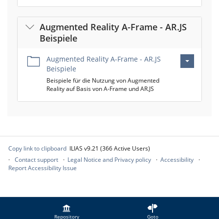
Augmented Reality A-Frame - AR.JS
Beispiele
Augmented Reality A-Frame - AR.JS
Beispiele
Beispiele für die Nutzung von Augmented
Reality auf Basis von A-Frame und AR.JS
Copy link to clipboard
ILIAS v9.21 (366 Active Users)
Contact support
Legal Notice and Privacy policy
Accessibility
Report Accessibility Issue
Repository
Goto