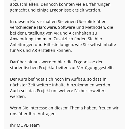
abzuschließen. Dennoch konnten viele Erfahrungen
gemacht und einige Ergebnisse erzielt werden.
In diesem Kurs erhalten Sie einen Überblick über
verschiedene Hardware, Software und Methoden, die
bei der Erstellung von VR und AR Inhalten zu
Anwendung kommen. Zusätzlich finden Sie hier
Anleitungen und Hilfestellungen, wie Sie selbst Inhalte
für VR und AR erstellen können.
Darüber hinaus werden hier die Ergebnisse der
studentischen Projektarbeiten zur Verfügung gestellt.
Der Kurs befindet sich noch im Aufbau, so dass in
nächster Zeit weitere Inhalte hinzukommen werden.
Auch soll das Projekt um weitere Fächer erweitert
werden.
Wenn Sie Interesse an diesem Thema haben, freuen wir
uns über Ihre Anfragen.
Ihr MOVE-Team