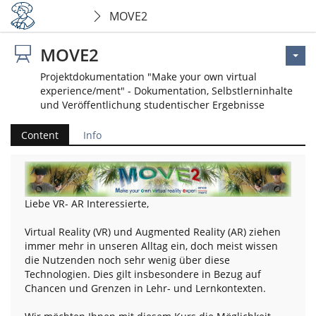
MOVE2
MOVE2
Projektdokumentation "Make your own virtual
experience/ment" - Dokumentation, Selbstlerninhalte
und Veröffentlichung studentischer Ergebnisse
Content
Info
Liebe VR- AR Interessierte,
Virtual Reality (VR) und Augmented Reality (AR) ziehen
immer mehr in unseren Alltag ein, doch meist wissen
die Nutzenden noch sehr wenig über diese
Technologien. Dies gilt insbesondere in Bezug auf
Chancen und Grenzen in Lehr- und Lernkontexten.