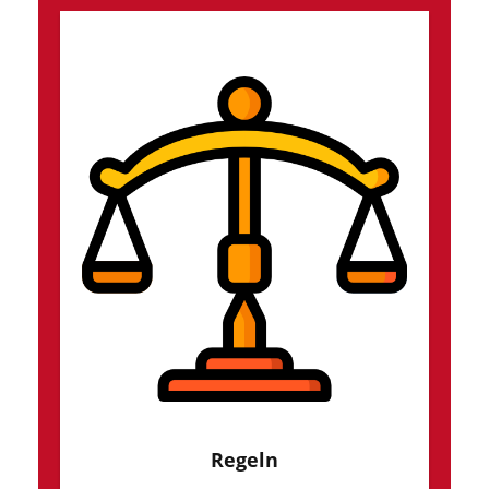
Regeln