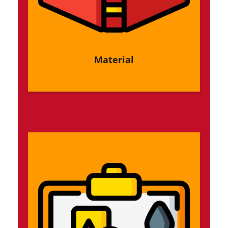
Material