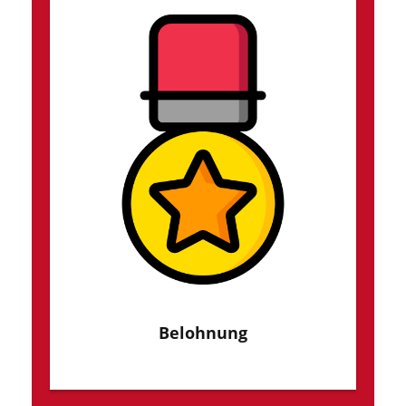
Belohnung