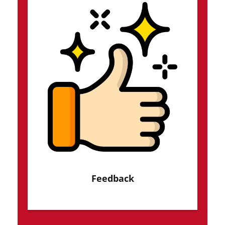
Feedback