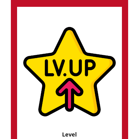
Level