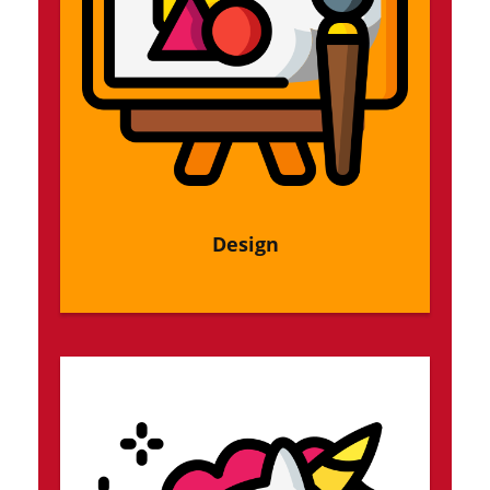
Design