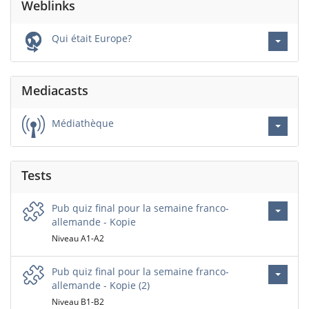
Weblinks
Qui était Europe?
Mediacasts
Médiathèque
Tests
Pub quiz final pour la semaine franco-
allemande - Kopie
Niveau A1-A2
Pub quiz final pour la semaine franco-
allemande - Kopie (2)
Niveau B1-B2