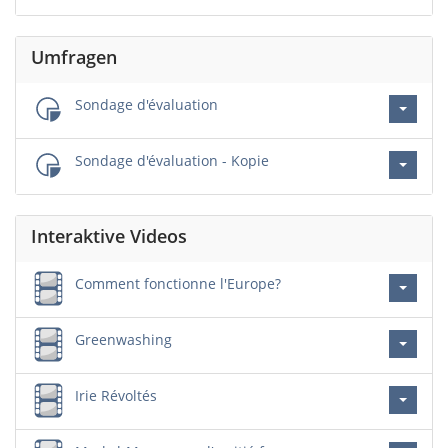
Umfragen
Sondage d'évaluation
Sondage d'évaluation - Kopie
Interaktive Videos
Comment fonctionne l'Europe?
Greenwashing
Irie Révoltés