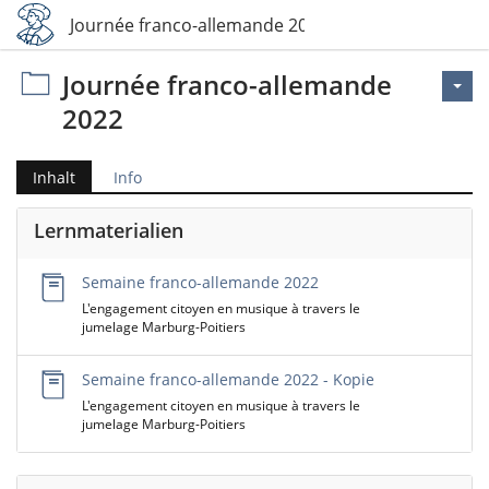
Journée franco-allemande 2022
Journée franco-allemande
2022
Inhalt
Info
Lernmaterialien
Semaine franco-allemande 2022
L'engagement citoyen en musique à travers le
jumelage Marburg-Poitiers
Semaine franco-allemande 2022 - Kopie
L'engagement citoyen en musique à travers le
jumelage Marburg-Poitiers