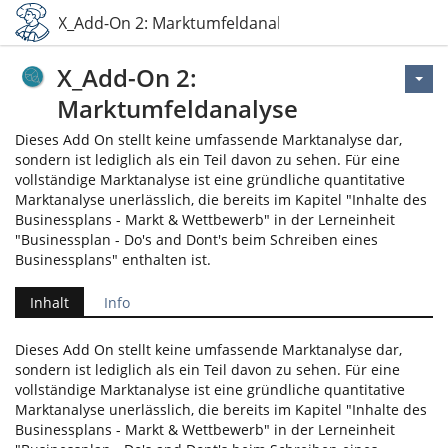
X_Add-On 2: Marktumfeldanalyse
X_Add-On 2:
Marktumfeldanalyse
Dieses Add On stellt keine umfassende Marktanalyse dar,
sondern ist lediglich als ein Teil davon zu sehen. Für eine
vollständige Marktanalyse ist eine gründliche quantitative
Marktanalyse unerlässlich, die bereits im Kapitel "Inhalte des
Businessplans - Markt & Wettbewerb" in der Lerneinheit
"Businessplan - Do's and Dont's beim Schreiben eines
Businessplans" enthalten ist.
Inhalt
Info
Dieses Add On stellt keine umfassende Marktanalyse dar,
sondern ist lediglich als ein Teil davon zu sehen. Für eine
vollständige Marktanalyse ist eine gründliche quantitative
Marktanalyse unerlässlich, die bereits im Kapitel "Inhalte des
Businessplans - Markt & Wettbewerb" in der Lerneinheit