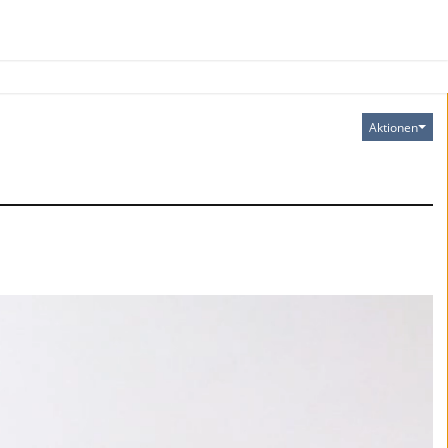
Aktionen