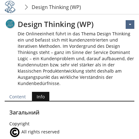
Design Thinking (WP)
Design Thinking (WP)
Die Onlineeinheit führt in das Thema Design Thinking
ein und befasst sich mit kundenzentrierten und
iterativen Methoden. Im Vordergrund des Design
Thinkings steht – ganz im Sinne der Service Dominant
Logic – ein Kundenproblem und, darauf aufbauend, der
Kundennutzen bzw. sehr viel stärker als in der
klassischen Produktentwicklung steht deshalb am
Ausgangspunkt das wirkliche Verständnis der
Kundenbedürfnisse.
Content
Info
Загальний
Copyright
All rights reserved