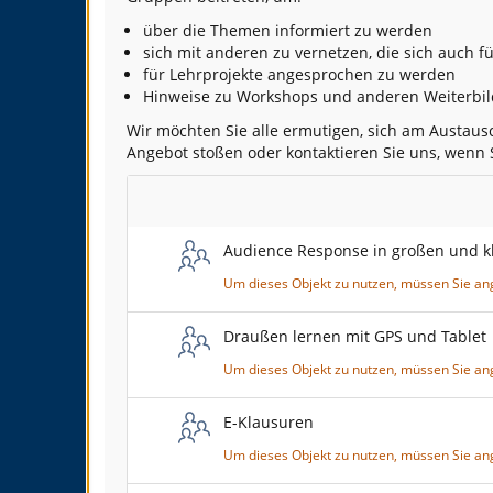
über die Themen informiert zu werden
sich mit anderen zu vernetzen, die sich auch f
für Lehrprojekte angesprochen zu werden
Hinweise zu Workshops und anderen Weiterbi
Wir möchten Sie alle ermutigen, sich am Austausch
Angebot stoßen oder kontaktieren Sie uns, wenn 
Leerer
Titel
Audience Response in großen und 
Um dieses Objekt zu nutzen, müssen Sie an
Draußen lernen mit GPS und Tablet
Um dieses Objekt zu nutzen, müssen Sie an
E-Klausuren
Um dieses Objekt zu nutzen, müssen Sie an