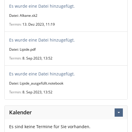
Es wurde eine Datei hinzugefügt.
Datei: Alkane.sk2
Termin
13. Dez 2023, 11:19
Es wurde eine Datei hinzugefügt.
Datei: Lipide.pdf
Termin
8. Sep 2023, 13:52
Es wurde eine Datei hinzugefügt.
Datei: Lipide_ausgefüllt.notebook
Termin
8. Sep 2023, 13:52
Kalender
Es sind keine Termine für Sie vorhanden.