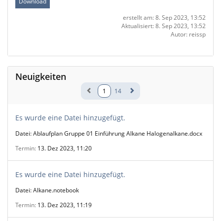
Download
erstellt am: 8. Sep 2023, 13:52
Aktualisiert: 8. Sep 2023, 13:52
Autor: reissp
Neuigkeiten
1
14
Es wurde eine Datei hinzugefügt.
Datei: Ablaufplan Gruppe 01 Einführung Alkane Halogenalkane.docx
Termin
13. Dez 2023, 11:20
Es wurde eine Datei hinzugefügt.
Datei: Alkane.notebook
Termin
13. Dez 2023, 11:19