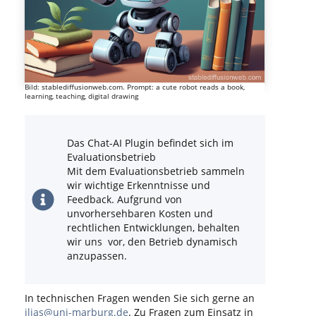
Bild: stablediffusionweb.com. Prompt: a cute robot reads a book,
learning, teaching, digital drawing
Das Chat-AI Plugin befindet sich im
Evaluationsbetrieb
Mit dem Evaluationsbetrieb sammeln
wir wichtige Erkenntnisse und
Feedback. Aufgrund von
unvorhersehbaren Kosten und
rechtlichen Entwicklungen, behalten
wir uns vor, den Betrieb dynamisch
anzupassen.
In technischen Fragen wenden Sie sich gerne an
ilias@uni-marburg.de
. Zu Fragen zum Einsatz in