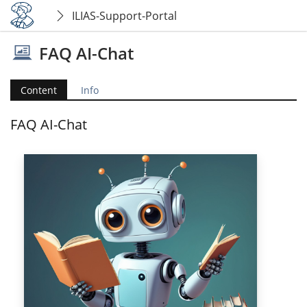
ILIAS-Support-Portal
FAQ AI-Chat
Content
Info
FAQ AI-Chat