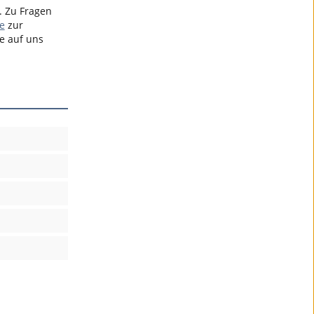
. Zu Fragen
e
zur
e auf uns