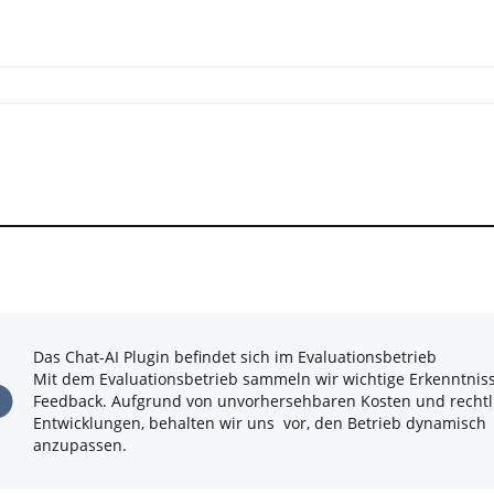
Das Chat-AI Plugin befindet sich im Evaluationsbetrieb
Mit dem Evaluationsbetrieb sammeln wir wichtige Erkenntnis
Feedback. Aufgrund von unvorhersehbaren Kosten und rechtl
Entwicklungen, behalten wir uns vor, den Betrieb dynamisch
anzupassen.