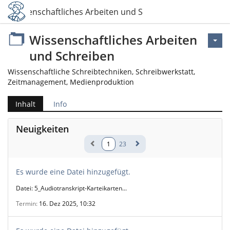
Wissenschaftliches Arbeiten und Schreiben
Wissenschaftliches Arbeiten
und Schreiben
Wissenschaftliche Schreibtechniken, Schreibwerkstatt,
Zeitmanagement, Medienproduktion
Inhalt
Info
Neuigkeiten
1
23
Es wurde eine Datei hinzugefügt.
Datei: 5_Audiotranskript-Karteikarten...
Termin
16. Dez 2025, 10:32