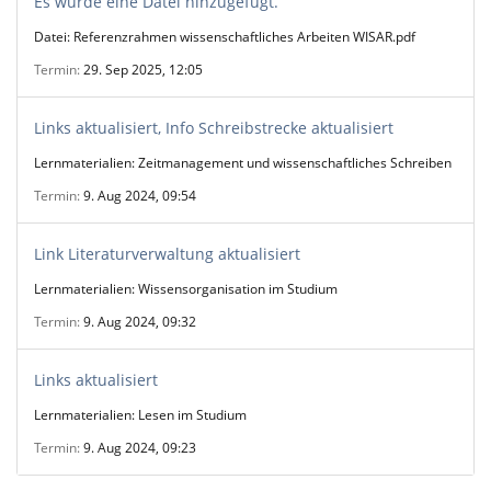
Es wurde eine Datei hinzugefügt.
Datei: Referenzrahmen wissenschaftliches Arbeiten WISAR.pdf
Termin
29. Sep 2025, 12:05
Links aktualisiert, Info Schreibstrecke aktualisiert
Lernmaterialien: Zeitmanagement und wissenschaftliches Schreiben
Termin
9. Aug 2024, 09:54
Link Literaturverwaltung aktualisiert
Lernmaterialien: Wissensorganisation im Studium
Termin
9. Aug 2024, 09:32
Links aktualisiert
Lernmaterialien: Lesen im Studium
Termin
9. Aug 2024, 09:23