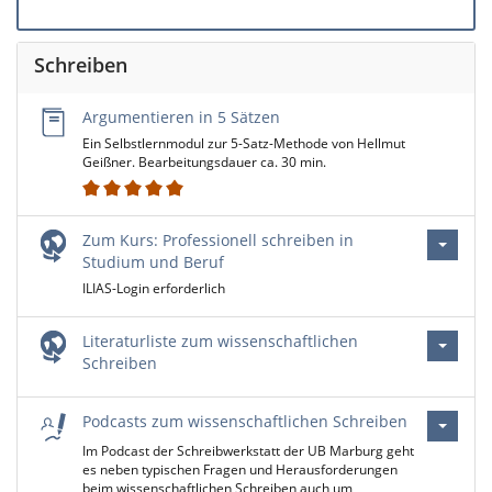
Schreiben
Argumentieren in 5 Sätzen
Ein Selbstlernmodul zur 5-Satz-Methode von Hellmut
Geißner. Bearbeitungsdauer ca. 30 min.
3
Zum Kurs: Professionell schreiben in
Studium und Beruf
ILIAS-Login erforderlich
Literaturliste zum wissenschaftlichen
Schreiben
Podcasts zum wissenschaftlichen Schreiben
Im Podcast der Schreibwerkstatt der UB Marburg geht
es neben typischen Fragen und Herausforderungen
beim wissenschaftlichen Schreiben auch um