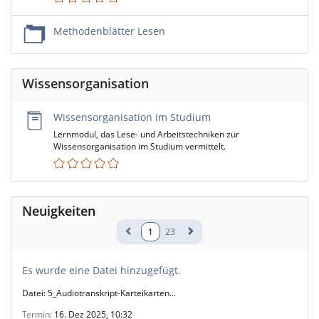
Methodenblätter Lesen
Wissensorganisation
Wissensorganisation im Studium
Lernmodul, das Lese- und Arbeitstechniken zur
Wissensorganisation im Studium vermittelt.
Neuigkeiten
1
23
Es wurde eine Datei hinzugefügt.
Datei: 5_Audiotranskript-Karteikarten...
Termin
16. Dez 2025, 10:32