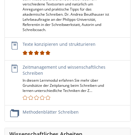
verschiedene Textsorten und natürlich um
Anregungen und praktische Tipps für das
akademische Schreiben. Dr. Andrea Beutlhauser ist
Lehrbeauftragte an der Philipps-Universität,
Referentin in der Schreibwerkstatt, Autorin und
Schreibcoach.
Texte konzipieren und strukturieren
1
Zeitmanagement und wissenschaftliches
Schreiben
In diesem Lernmodul erfahren Sie mehr über
Grundsätze der Zeitplanung beim Schreiben und
lernen unterschiedliche Techniken der Z…
Methodenblätter Schreiben
Wissenschaftliches Arbeiten