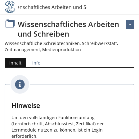
Wissenschaftliches Arbeiten und Schreiben
Wissenschaftliches Arbeiten
und Schreiben
Wissenschaftliche Schreibtechniken, Schreibwerkstatt,
Zeitmanagement, Medienproduktion
Inhalt
Info
Hinweise
Um den vollständigen Funktionsumfang
(Lernfortschritt, Abschlusstest, Zertifikat) der
Lernmodule nutzen zu können, ist ein Login
erforderlich.