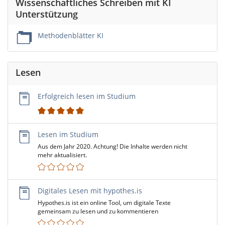
Wissenschaftliches Schreiben mit KI
Unterstützung
Methodenblätter KI
Lesen
Erfolgreich lesen im Studium
1
Lesen im Studium
Aus dem Jahr 2020. Achtung! Die Inhalte werden nicht
mehr aktualisiert.
Digitales Lesen mit hypothes.is
Hypothes.is ist ein online Tool, um digitale Texte
gemeinsam zu lesen und zu kommentieren