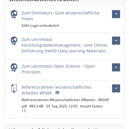
Zum Onlinekurs: Gute wissenschaftliche
Praxis
ILIAS-Login erforderlich
Zum Lernmodul
Forschungsdatenmanagement - eine Online-
Einführung (HeFDI Data Learning Materials)
Zum Lernmodul Open Science – Open
Principles
Referenzrahmen wissenschaftliches
Arbeiten WISAR
Referenzrahmen WIssenschaftliches ARbeiten - WISAR
pdf
483.3 KB
29. Sep 2025, 12:05
Anzahl Seiten:
17