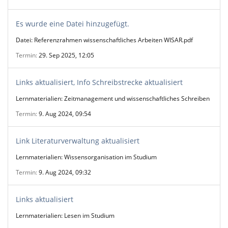
Es wurde eine Datei hinzugefügt.
Datei: Referenzrahmen wissenschaftliches Arbeiten WISAR.pdf
Termin
29. Sep 2025, 12:05
Links aktualisiert, Info Schreibstrecke aktualisiert
Lernmaterialien: Zeitmanagement und wissenschaftliches Schreiben
Termin
9. Aug 2024, 09:54
Link Literaturverwaltung aktualisiert
Lernmaterialien: Wissensorganisation im Studium
Termin
9. Aug 2024, 09:32
Links aktualisiert
Lernmaterialien: Lesen im Studium