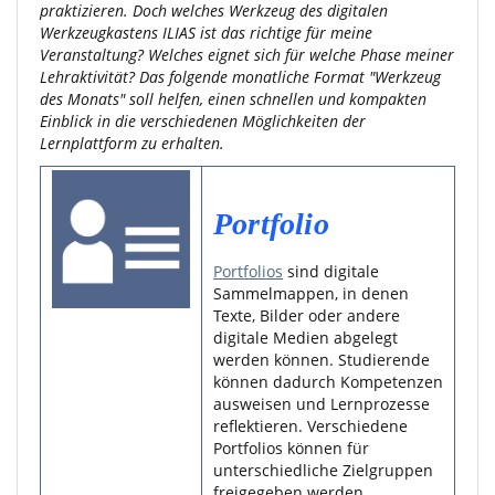
praktizieren. Doch welches Werkzeug des digitalen
Werkzeugkastens ILIAS ist das richtige für meine
Veranstaltung? Welches eignet sich für welche Phase meiner
Lehraktivität? Das folgende monatliche Format "Werkzeug
des Monats" soll helfen, einen schnellen und kompakten
Einblick in die verschiedenen Möglichkeiten der
Lernplattform zu erhalten.
Portfolio
Portfolios
sind digitale
Sammelmappen, in denen
Texte, Bilder oder andere
digitale Medien abgelegt
werden können. Studierende
können dadurch Kompetenzen
ausweisen und Lernprozesse
reflektieren. Verschiedene
Portfolios können für
unterschiedliche Zielgruppen
freigegeben werden.