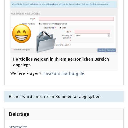
Portfolios werden in Ihrem persönlichen Bereich
angelegt.
Weitere Fragen?
ilias@uni-marburg.de
Bisher wurde noch kein Kommentar abgegeben.
Beiträge
Startseite