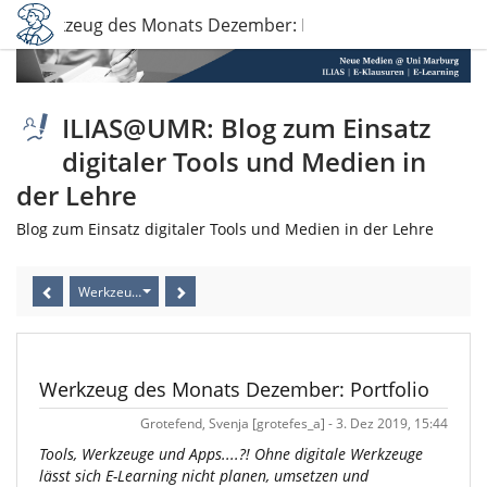
Werkzeug des Monats Dezember: Portfolio
ILIAS@UMR: Blog zum Einsatz
digitaler Tools und Medien in
der Lehre
Blog zum Einsatz digitaler Tools und Medien in der Lehre
Werkzeug des Monats Dezember: Portfolio
Werkzeug des Monats Dezember: Portfolio
Grotefend, Svenja [grotefes_a] - 3. Dez 2019, 15:44
Tools, Werkzeuge und Apps....?! Ohne digitale Werkzeuge
lässt sich E-Learning nicht planen, umsetzen und