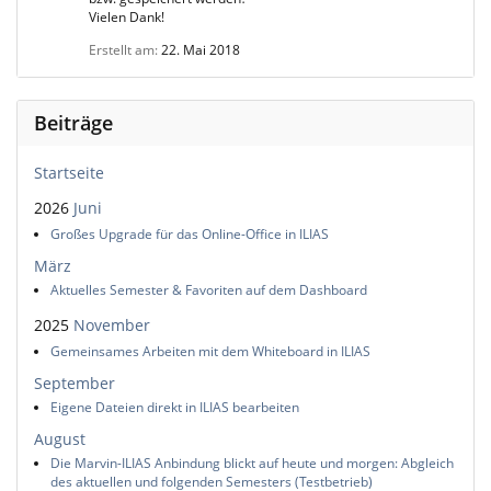
Vielen Dank!
Erstellt am
22. Mai 2018
Beiträge
Startseite
2026
Juni
Großes Upgrade für das Online-Office in ILIAS
März
Aktuelles Semester & Favoriten auf dem Dashboard
2025
November
Gemeinsames Arbeiten mit dem Whiteboard in ILIAS
September
Eigene Dateien direkt in ILIAS bearbeiten
August
Die Marvin-ILIAS Anbindung blickt auf heute und morgen: Abgleich
des aktuellen und folgenden Semesters (Testbetrieb)