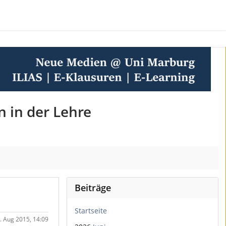
n in der Lehre
Beiträge
Startseite
. Aug 2015, 14:09