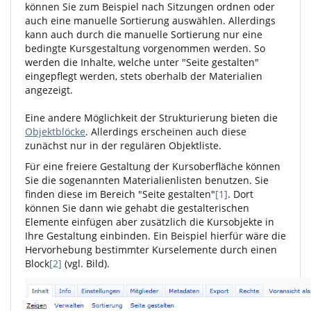
können Sie zum Beispiel nach Sitzungen ordnen oder
auch eine manuelle Sortierung auswählen. Allerdings
kann auch durch die manuelle Sortierung nur eine
bedingte Kursgestaltung vorgenommen werden. So
werden die Inhalte, welche unter "Seite gestalten"
eingepflegt werden, stets oberhalb der Materialien
angezeigt.
Eine andere Möglichkeit der Strukturierung bieten die
Objektblöcke
. Allerdings erscheinen auch diese
zunächst nur in der regulären Objektliste.
Für eine freiere Gestaltung der Kursoberfläche können
Sie die sogenannten Materialienlisten benutzen. Sie
finden diese im Bereich "Seite gestalten"
[1]
. Dort
können Sie dann wie gehabt die gestalterischen
Elemente einfügen aber zusätzlich die Kursobjekte in
Ihre Gestaltung einbinden. Ein Beispiel hierfür wäre die
Hervorhebung bestimmter Kurselemente durch einen
Block
[2]
(vgl. Bild).