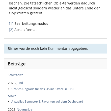
löschen. Die tatsächlichen Objekte werden dadurch
nicht gelöscht sondern wieder an das untere Ende der
Objektlisten gestellt.
[1]
Bearbeitungsmodus
[2]
Absatzformat
Bisher wurde noch kein Kommentar abgegeben.
Beiträge
Startseite
2026
Juni
Großes Upgrade für das Online-Office in ILIAS
März
Aktuelles Semester & Favoriten auf dem Dashboard
2025
November