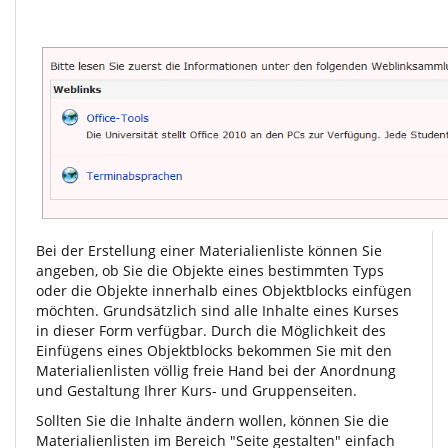
Bei der Erstellung einer Materialienliste können Sie
angeben, ob Sie die Objekte eines bestimmten Typs
oder die Objekte innerhalb eines Objektblocks einfügen
möchten. Grundsätzlich sind alle Inhalte eines Kurses
in dieser Form verfügbar. Durch die Möglichkeit des
Einfügens eines Objektblocks bekommen Sie mit den
Materialienlisten völlig freie Hand bei der Anordnung
und Gestaltung Ihrer Kurs- und Gruppenseiten.
Sollten Sie die Inhalte ändern wollen, können Sie die
Materialienlisten im Bereich "Seite gestalten" einfach