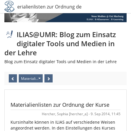
Materialienlisten zur Ordnung der Kurse
ILIAS@UMR: Blog zum Einsatz
digitaler Tools und Medien in
der Lehre
Blog zum Einsatz digitaler Tools und Medien in der Lehre
Materialienlisten zur Ordnung der Kurse
Materialienlisten zur Ordnung der Kurse
Hercher, Sophia [hercher_a] - 9. Sep 2014, 11:45
Kursinhalte können in ILIAS auf verschiedene Weisen
angeordnet werden. In den Einstellungen des Kurses