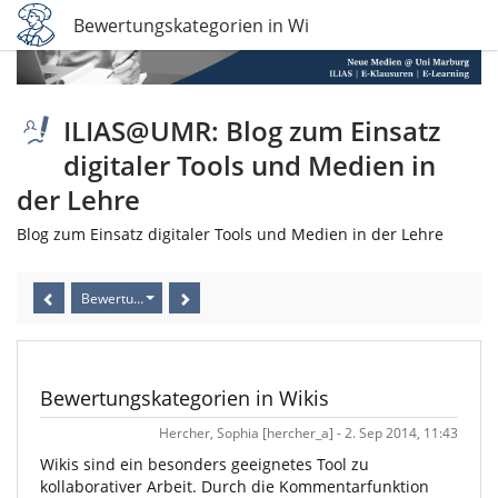
Bewertungskategorien in Wikis
ILIAS@UMR: Blog zum Einsatz
digitaler Tools und Medien in
der Lehre
Blog zum Einsatz digitaler Tools und Medien in der Lehre
Bewertungskategorien in Wikis
Bewertungskategorien in Wikis
Hercher, Sophia [hercher_a] - 2. Sep 2014, 11:43
Wikis sind ein besonders geeignetes Tool zu
kollaborativer Arbeit. Durch die Kommentarfunktion