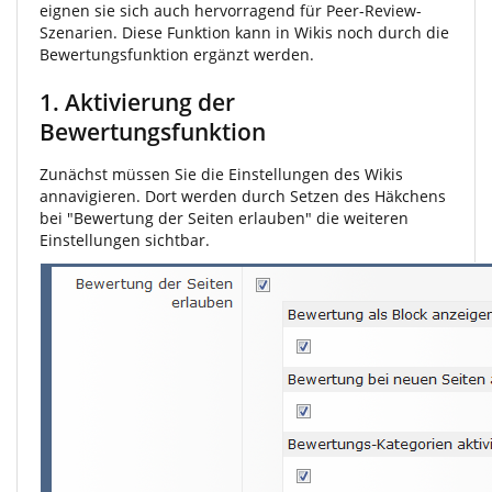
eignen sie sich auch hervorragend für Peer-Review-
Szenarien. Diese Funktion kann in Wikis noch durch die
Bewertungsfunktion ergänzt werden.
1. Aktivierung der
Bewertungsfunktion
Zunächst müssen Sie die Einstellungen des Wikis
annavigieren. Dort werden durch Setzen des Häkchens
bei "Bewertung der Seiten erlauben" die weiteren
Einstellungen sichtbar.